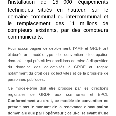
l’installation de 15
000 équipements
techniques situés en hauteur, sur le
domaine communal ou intercommunal et
le remplacement des 11 millions de
compteurs existants, par des compteurs
communicants.
Pour accompagner ce déploiement, l’AMF et GRDF ont
élaboré un modèle-type de convention d’occupation
domaniale qui prévoit les conditions de mise à disposition
du domaine des collectivités à GRDF au regard
notamment du droit des collectivités et de la propriété de
personnes publiques.
Ce modèle-type doit être proposé par les directions
régionales de GRDF aux communes et EPCI.
Conformément au droit, ce modèle de convention ne
prévoit pas le montant de la redevance d’occupation
domaniale due par l’opérateur ; celui-ci relevant d’une