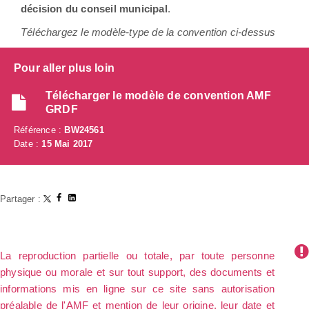
décision du conseil municipal
.
Téléchargez le modèle-type de la convention ci-dessus
Pour aller plus loin
Télécharger le modèle de convention AMF
GRDF
Référence :
BW24561
Date :
15 Mai 2017
Partager :
La reproduction partielle ou totale, par toute personne
physique ou morale et sur tout support, des documents et
informations mis en ligne sur ce site sans autorisation
préalable de l'AMF et mention de leur origine, leur date et