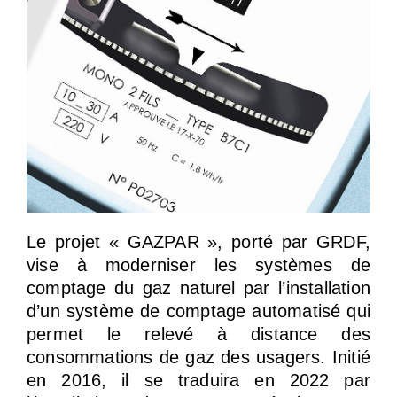
Le projet « GAZPAR », porté par GRDF,
vise à moderniser les systèmes de
comptage du gaz naturel par l’installation
d’un système de comptage automatisé qui
permet le relevé à distance des
consommations de gaz des usagers. Initié
en 2016, il se traduira en 2022 par