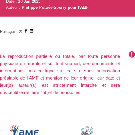
Date :
10 Jan 2025
Auteur :
Philippe Pottiée-Sperry pour l'AMF
Partager :
La reproduction partielle ou totale, par toute personne
physique ou morale et sur tout support, des documents et
informations mis en ligne sur ce site sans autorisation
préalable de l'AMF et mention de leur origine, leur date et
leur(s) auteur(s) est strictement interdite et sera
susceptible de faire l'objet de poursuites.