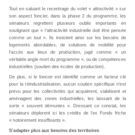
Tout en saluant le recentrage du volet « attractivité » sur
son aspect foncier, dans la phase 2 du programme, les
sénateurs regrettent plusieurs oublis importants en
soulignant que « l’attractivité industrielle doit être pensée
comme un tout ». Ils insistent ainsi sur les besoins de
logements abordables, de solutions de mobilité pour
l’accès aux lieux de production, jugé comme « un
véritable angle mort du programme », ou de compétences
industrielles (soutien des écoles de production).
De plus, si le foncier est identifié comme un facteur clé
pour la réindustrialisation, aucun soutien spécifique n’est
prévu pour les collectivités qui acquièrent, viabilisent et
aménagent des zones industrielles, les laissant de la
sorte « souvent démunies ». Dressant ce constat, les
sénateurs déplorent ici les crédits de l’ex Fonds friche
« notoirement insuffisants ».
S’adapter plus aux besoins des territoires