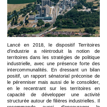
Lancé en 2018, le dispositif Territoires
d’industrie a réintroduit la notion de
territoires dans les stratégies de politique
industrielle, avec une présence forte des
intercommunalités. En dressant un bilan
positif, un rapport sénatorial préconise de
le pérenniser mais aussi de le consolider,
en le recentrant sur les territoires en
capacité de développer une activité
structurée autour de filières industrielles. Il
recommande aussi d’encourager le