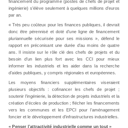
financement du programme (postes de chefs de projet et
ingénierie) s’élève seulement à quelques millions d’euros
par an.
« Très peu coûteux pour les finances publiques, il devrait
donc être pérennisé et doté d’une ligne de financement
pluriannuelle sécurisée pour ses missions », défend le
rapport en préconisant une durée d’au moins de quatre
ans. Il insiste sur le rôle clé des chefs de projets et du
besoin d’un lien plus fort avec les CCI pour mieux
informer les industriels et les aider dans la recherche
d’aides publiques, y compris régionales et européennes.
Les moyens financiers supplémentaires viseraient
plusieurs objectifs : cofinancer les chefs de projet ;
soutenir l’ingénierie, la détection de projets industriels et la
création d’écoles de production ; flécher les financements
vers les communes et les EPCI pour l’aménagement
foncier et le développement d’infrastructures industrielles.
« Penser l’attractivité industrielle comme un tout »