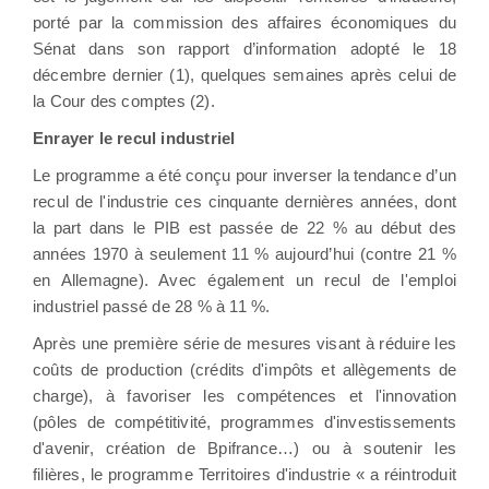
porté par la commission des affaires économiques du
Sénat dans son rapport d’information adopté le 18
décembre dernier (1), quelques semaines après celui de
la Cour des comptes (2).
Enrayer le recul industriel
Le programme a été conçu pour inverser la tendance d’un
recul de l'industrie ces cinquante dernières années, dont
la part dans le PIB est passée de 22 % au début des
années 1970 à seulement 11 % aujourd’hui (contre 21 %
en Allemagne). Avec également un recul de l'emploi
industriel passé de 28 % à 11 %.
Après une première série de mesures visant à réduire les
coûts de production (crédits d'impôts et allègements de
charge), à favoriser les compétences et l'innovation
(pôles de compétitivité, programmes d'investissements
d'avenir, création de Bpifrance…) ou à soutenir les
filières, le programme Territoires d'industrie « a réintroduit