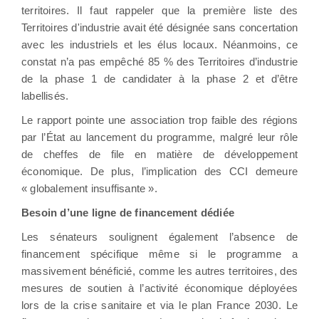
territoires. Il faut rappeler que la première liste des
Territoires d'industrie avait été désignée sans concertation
avec les industriels et les élus locaux. Néanmoins, ce
constat n’a pas empêché 85 % des Territoires d’industrie
de la phase 1 de candidater à la phase 2 et d’être
labellisés.
Le rapport pointe une association trop faible des régions
par l’État au lancement du programme, malgré leur rôle
de cheffes de file en matière de développement
économique. De plus, l’implication des CCI demeure
« globalement insuffisante ».
Besoin d’une ligne de financement dédiée
Les sénateurs soulignent également l’absence de
financement spécifique même si le programme a
massivement bénéficié, comme les autres territoires, des
mesures de soutien à l’activité économique déployées
lors de la crise sanitaire et via le plan France 2030. Le