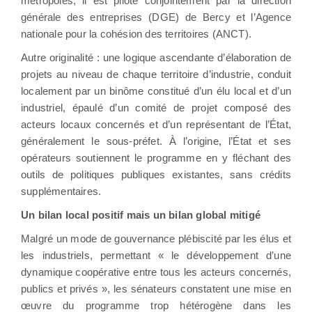
métropoles, il est piloté conjointement par la direction
générale des entreprises (DGE) de Bercy et l’Agence
nationale pour la cohésion des territoires (ANCT).
Autre originalité : une logique ascendante d’élaboration de
projets au niveau de chaque territoire d’industrie, conduit
localement par un binôme constitué d’un élu local et d’un
industriel, épaulé d’un comité de projet composé des
acteurs locaux concernés et d’un représentant de l’État,
généralement le sous-préfet. À l’origine, l’État et ses
opérateurs soutiennent le programme en y fléchant des
outils de politiques publiques existantes, sans crédits
supplémentaires.
Un bilan local positif mais un bilan global mitigé
Malgré un mode de gouvernance plébiscité par les élus et
les industriels, permettant « le développement d’une
dynamique coopérative entre tous les acteurs concernés,
publics et privés », les sénateurs constatent une mise en
œuvre du programme trop hétérogène dans les