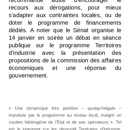
recours aux dérogations, pour mieux
s’adapter aux contraintes locales, ou de
doter le programme de financements
dédiés. A noter que le Sénat organise le
14 janvier en soirée un débat en séance
publique sur le programme Territoires
d'industrie avec la présentation des
propositions de la commission des affaires
économiques et une réponse du
gouvernement.
« Une dynamique très positive – quoiqu’inégale –
impulsée par le programme au niveau local, malgré un
soutien hétérogène de l’État et de ses opérateurs ». Tel
est le jugement sur les dispositif Territoires d’industrie,