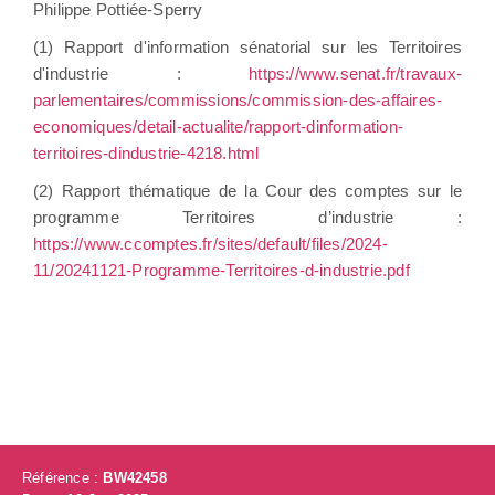
Philippe Pottiée-Sperry
(1) Rapport d'information sénatorial sur les Territoires
d'industrie :
https://www.senat.fr/travaux-
parlementaires/commissions/commission-des-affaires-
economiques/detail-actualite/rapport-dinformation-
territoires-dindustrie-4218.html
(2) Rapport thématique de la Cour des comptes sur le
programme Territoires d’industrie :
https://www.ccomptes.fr/sites/default/files/2024-
11/20241121-Programme-Territoires-d-industrie.pdf
Référence :
BW42458