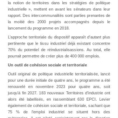
la notion de territoires dans les stratégies de politique
industrielle », mettent en avant les sénateurs dans leur
rapport. Des intercommunalités sont parties prenantes de
la moitié des 2000 projets accompagnés depuis le
lancement du programme en 2018.
L’approche territoriale du dispositif apparaît d’autant plus
pertinente que le tissu industriel déjà existant concentre
70% du potentiel de réindustrialisassions. Au total, elle
pourrait permettre de créer plus de 400 000 emplois.
Un outil de cohésion sociale et territoriale
Outil original de politique industrielle territorialisée, lancé
pour une durée initiale de quatre ans, le programme a été
renouvelé en novembre 2023 pour quatre ans, soit
jusqu'à fin 2027. 183 nouveaux Territoires d’industrie ont
alors été labellisés, en rassemblant 630 EPCI. Levier
également de cohésion sociale et territoriale, sachant que
75 % de l’emploi industriel se situent hors des