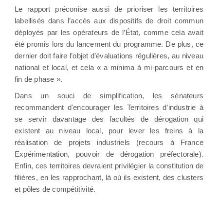
Le rapport préconise aussi de prioriser les territoires
labellisés dans l’accès aux dispositifs de droit commun
déployés par les opérateurs de l’État, comme cela avait
été promis lors du lancement du programme. De plus, ce
dernier doit faire l’objet d’évaluations régulières, au niveau
national et local, et cela « a minima à mi-parcours et en
fin de phase ».
Dans un souci de simplification, les sénateurs
recommandent d'encourager les Territoires d’industrie à
se servir davantage des facultés de dérogation qui
existent au niveau local, pour lever les freins à la
réalisation de projets industriels (recours à France
Expérimentation, pouvoir de dérogation préfectorale).
Enfin, ces territoires devraient privilégier la constitution de
filières, en les rapprochant, là où ils existent, des clusters
et pôles de compétitivité.