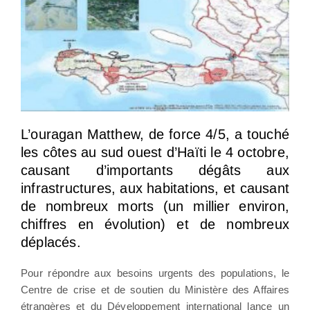
L’ouragan Matthew, de force 4/5, a touché
les côtes au sud ouest d’Haïti le 4 octobre,
causant d’importants dégâts aux
infrastructures, aux habitations, et causant
de nombreux morts (un millier environ,
chiffres en évolution) et de nombreux
déplacés.
Pour répondre aux besoins urgents des populations, le
Centre de crise et de soutien du Ministère des Affaires
étrangères et du Développement international lance un