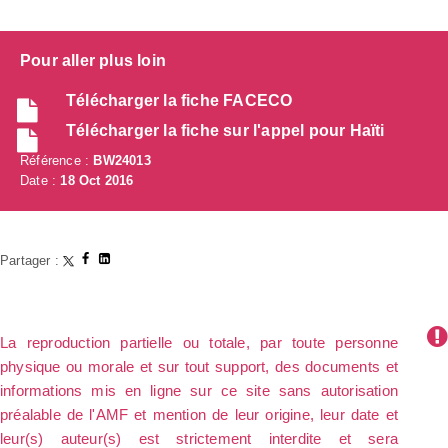
Pour aller plus loin
Télécharger la fiche FACECO
Télécharger la fiche sur l'appel pour Haïti
Référence :
BW24013
Date :
18 Oct 2016
Partager :
La reproduction partielle ou totale, par toute personne
physique ou morale et sur tout support, des documents et
informations mis en ligne sur ce site sans autorisation
préalable de l'AMF et mention de leur origine, leur date et
leur(s) auteur(s) est strictement interdite et sera