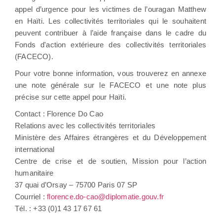
appel d’urgence pour les victimes de l’ouragan Matthew
en Haïti. Les collectivités territoriales qui le souhaitent
peuvent contribuer à l’aide française dans le cadre du
Fonds d'action extérieure des collectivités territoriales
(FACECO).
Pour votre bonne information, vous trouverez en annexe
une note générale sur le FACECO et une note plus
précise sur cette appel pour Haïti.
Contact : Florence Do Cao
Relations avec les collectivités territoriales
Ministère des Affaires étrangères et du Développement
international
Centre de crise et de soutien, Mission pour l’action
humanitaire
37 quai d’Orsay – 75700 Paris 07 SP
Courriel :
florence.do-cao@diplomatie.gouv.fr
Tél. : +33 (0)1 43 17 67 61