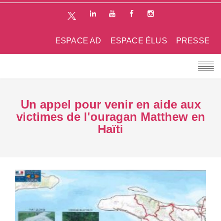
ESPACE AD
ESPACE ÉLUS
PRESSE
Un appel pour venir en aide aux
victimes de l'ouragan Matthew en
Haïti