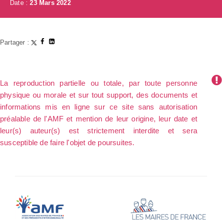
Date :
23 Mars 2022
Partager :
La reproduction partielle ou totale, par toute personne
physique ou morale et sur tout support, des documents et
informations mis en ligne sur ce site sans autorisation
préalable de l'AMF et mention de leur origine, leur date et
leur(s) auteur(s) est strictement interdite et sera
susceptible de faire l'objet de poursuites.