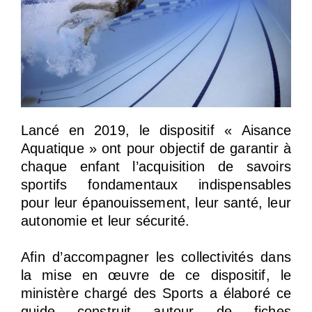
Lancé en 2019, le dispositif « Aisance
Aquatique » ont pour objectif de garantir à
chaque enfant l’acquisition de savoirs
sportifs fondamentaux indispensables
pour leur épanouissement, leur santé, leur
autonomie et leur sécurité.
Afin d’accompagner les collectivités dans
la mise en œuvre de ce dispositif, le
ministère chargé des Sports a élaboré ce
guide construit autour de fiches