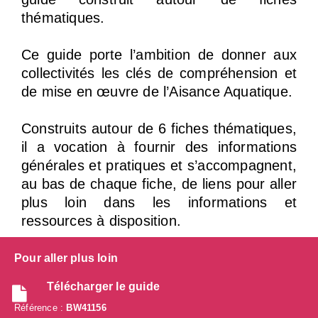
thématiques.
Ce guide porte l’ambition de donner aux
collectivités les clés de compréhension et
de mise en œuvre de l’Aisance Aquatique.
Construits autour de 6 fiches thématiques,
il a vocation à fournir des informations
générales et pratiques et s’accompagnent,
au bas de chaque fiche, de liens pour aller
plus loin dans les informations et
ressources à disposition.
Pour aller plus loin
Télécharger le guide
Référence :
BW41156