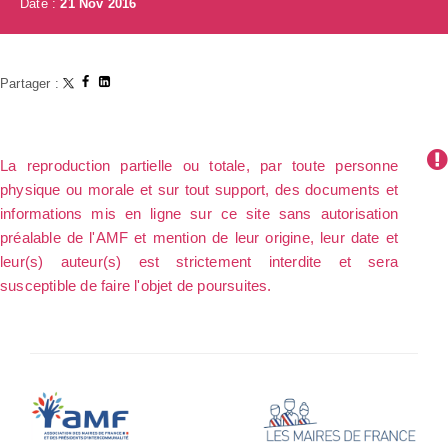
Date :
21 Nov 2016
Partager :
La reproduction partielle ou totale, par toute personne
physique ou morale et sur tout support, des documents et
informations mis en ligne sur ce site sans autorisation
préalable de l'AMF et mention de leur origine, leur date et
leur(s) auteur(s) est strictement interdite et sera
susceptible de faire l'objet de poursuites.