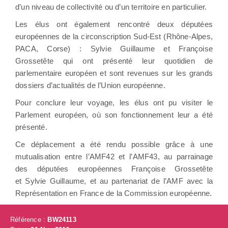
d’un niveau de collectivité ou d’un territoire en particulier.
Les élus ont également rencontré deux députées
européennes de la circonscription Sud-Est (Rhône-Alpes,
PACA, Corse) : Sylvie Guillaume et Françoise
Grossetête qui ont présenté leur quotidien de
parlementaire européen et sont revenues sur les grands
dossiers d’actualités de l’Union européenne.
Pour conclure leur voyage, les élus ont pu visiter le
Parlement européen, où son fonctionnement leur a été
présenté.
Ce déplacement a été rendu possible grâce à une
mutualisation entre l’AMF42 et l’AMF43, au parrainage
des députées européennes Françoise Grossetête
et Sylvie Guillaume, et au partenariat de l’AMF avec la
Représentation en France de la Commission européenne.
Référence :
BW24113