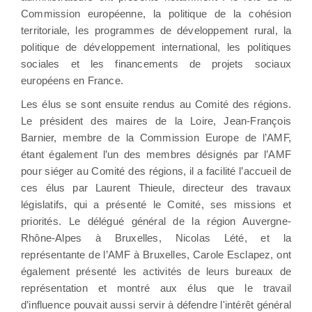
Commission européenne, la politique de la cohésion
territoriale, les programmes de développement rural, la
politique de développement international, les politiques
sociales et les financements de projets sociaux
européens en France.
Les élus se sont ensuite rendus au Comité des régions.
Le président des maires de la Loire, Jean-François
Barnier, membre de la Commission Europe de l’AMF,
étant également l’un des membres désignés par l’AMF
pour siéger au Comité des régions, il a facilité l’accueil de
ces élus par Laurent Thieule, directeur des travaux
législatifs, qui a présenté le Comité, ses missions et
priorités. Le délégué général de la région Auvergne-
Rhône-Alpes à Bruxelles, Nicolas Lété, et la
représentante de l’AMF à Bruxelles, Carole Esclapez, ont
également présenté les activités de leurs bureaux de
représentation et montré aux élus que le travail
d’influence pouvait aussi servir à défendre l'intérêt général