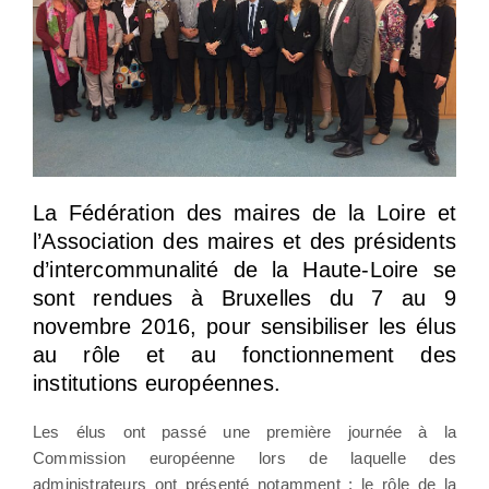
La Fédération des maires de la Loire et
l’Association des maires et des présidents
d’intercommunalité de la Haute-Loire se
sont rendues à Bruxelles du 7 au 9
novembre 2016, pour sensibiliser les élus
au rôle et au fonctionnement des
institutions européennes.
Les élus ont passé une première journée à la
Commission européenne lors de laquelle des
administrateurs ont présenté notamment : le rôle de la