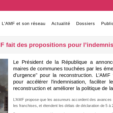
L'AMF et son réseau
Actualité
Dossiers
Publi
F fait des propositions pour l’indemnis
Le Président de la République a annon
maires de communes touchées par les émeut
d'urgence" pour la reconstruction. L’AMF 
pour accélérer l’indemnisation, faciliter
reconstruction et améliorer la politique de la 
L’AMF propose que les assureurs accordent des avances su
les franchises, et étendent les délais de déclaration de 5 à 