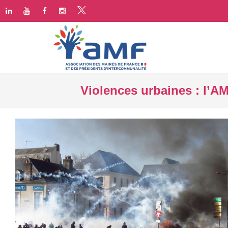
Violences urbaines : l’AM