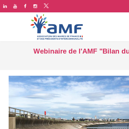
Webinaire de l'AMF "Bilan du