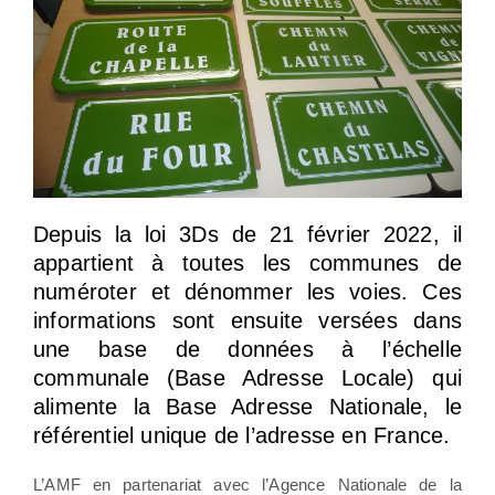
Depuis la loi 3Ds de 21 février 2022, il
appartient à toutes les communes de
numéroter et dénommer les voies. Ces
informations sont ensuite versées dans
une base de données à l’échelle
communale (Base Adresse Locale) qui
alimente la Base Adresse Nationale, le
référentiel unique de l’adresse en France.
L’AMF en partenariat avec l’Agence Nationale de la