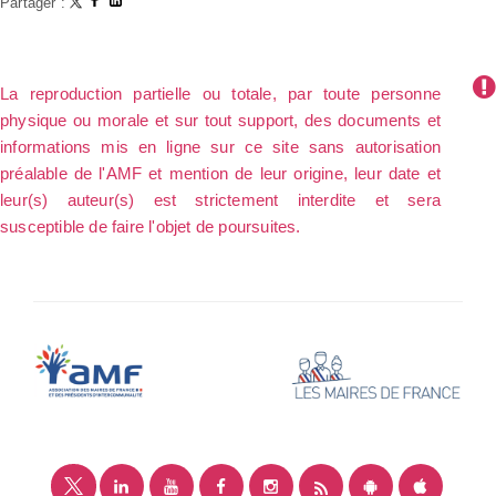
Partager :
La reproduction partielle ou totale, par toute personne
physique ou morale et sur tout support, des documents et
informations mis en ligne sur ce site sans autorisation
préalable de l'AMF et mention de leur origine, leur date et
leur(s) auteur(s) est strictement interdite et sera
susceptible de faire l'objet de poursuites.