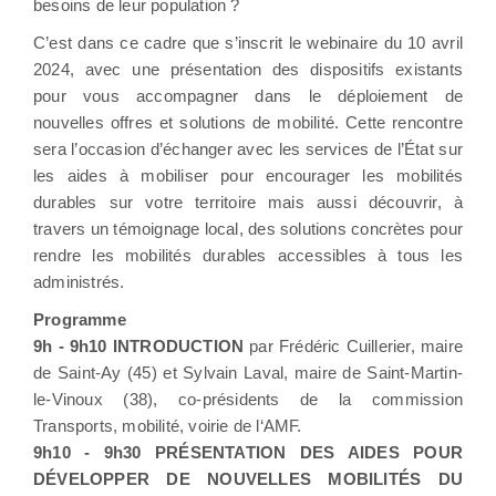
besoins de leur population ?
C’est dans ce cadre que s’inscrit le webinaire du 10 avril
2024, avec une présentation des dispositifs existants
pour vous accompagner dans le déploiement de
nouvelles offres et solutions de mobilité. Cette rencontre
sera l’occasion d’échanger avec les services de l’État sur
les aides à mobiliser pour encourager les mobilités
durables sur votre territoire mais aussi découvrir, à
travers un témoignage local, des solutions concrètes pour
rendre les mobilités durables accessibles à tous les
administrés.
Programme
9h - 9h10 INTRODUCTION
par Frédéric Cuillerier, maire
de Saint-Ay (45) et Sylvain Laval, maire de Saint-Martin-
le-Vinoux (38), co-présidents de la commission
Transports, mobilité, voirie de l‘AMF.
9h10 - 9h30 PRÉSENTATION DES AIDES POUR
DÉVELOPPER DE NOUVELLES MOBILITÉS DU