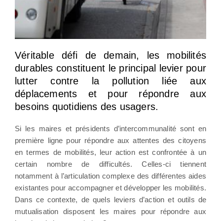
Véritable défi de demain, les mobilités
durables constituent le principal levier pour
lutter contre la pollution liée aux
déplacements et pour répondre aux
besoins quotidiens des usagers.
Si les maires et présidents d’intercommunalité sont en
première ligne pour répondre aux attentes des citoyens
en termes de mobilités, leur action est confrontée à un
certain nombre de difficultés. Celles-ci tiennent
notamment à l’articulation complexe des différentes aides
existantes pour accompagner et développer les mobilités.
Dans ce contexte, de quels leviers d’action et outils de
mutualisation disposent les maires pour répondre aux