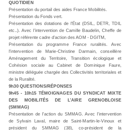
QUOTIDIEN
Présentation du portail des aides France Mobilités.
Présentation du Fonds vert.
Présentation des dotations de l’État (DSIL, DETR, TDIL
etc..). Avec l’intervention de Camille Baudelin, Cheffe de
projet référente cadre d'action des AOM - DGITM,
Présentation du programme France ruralités. Avec
l’intervention de Marie-Christine Darmain, conseillère
Aménagement du Territoire, Transition écologique et
Cohésion sociale au Cabinet de Dominique Faure,
ministre déléguée chargée des Collectivités territoriales et
de la Ruralité.
9h30 QUESTIONS/RÉPONSES
9h45 - 10h15 TÉMOIGNAGES DU SYNDICAT MIXTE
DES MOBILITÉS DE L’AIRE GRENOBLOISE
(SMMAG)
Présentation de l’action du SMMAG. Avec l’intervention
de Sylvain Laval, maire de Saint-Martin-le-Vinoux et
président du SMMAG (38), co-président de la