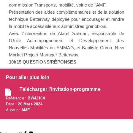
commission Transports, mobilité, voirie de l‘AMF.
Présentation des aides complémentaires et de la solution
technique Betterway déployée pour encourager et rendre
la mobilité accessible aux administrés grenoblois.
Avec l’intervention de Aksel Salman, responsable de
l'Unité Accompagnement et Développement des
Nouvelles Mobilités du SMMAG, et Baptiste Corno, New
Market Project Manager Betterway.
10h15 QUESTIONS/RÉPONSES
Pour aller plus loin
Télécharger l'invitation-programme
Référence :
BW42164
Date :
26 Mars 2024
Auteur :
AMF