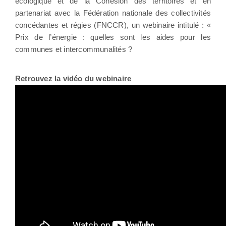
écologique et de la Cohésion des territoires et en
partenariat avec la Fédération nationale des collectivités
concédantes et régies (FNCCR), un webinaire intitulé : «
Prix de l’énergie : quelles sont les aides pour les
communes et intercommunalités ?
Retrouvez la vidéo du webinaire