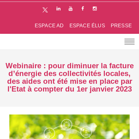
ESPACE AD
ESPACE ÉLUS
PRESSE
Webinaire : pour diminuer la facture
d’énergie des collectivités locales,
des aides ont été mise en place par
l'Etat à compter du 1er janvier 2023