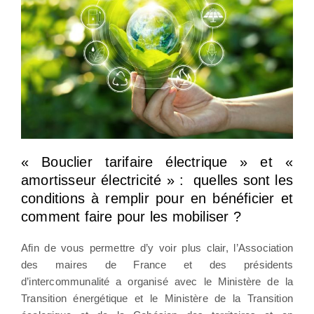
« Bouclier tarifaire électrique » et «
amortisseur électricité » : quelles sont les
conditions à remplir pour en bénéficier et
comment faire pour les mobiliser ?
Afin de vous permettre d’y voir plus clair, l’Association
des maires de France et des présidents
d’intercommunalité a organisé avec le Ministère de la
Transition énergétique et le Ministère de la Transition