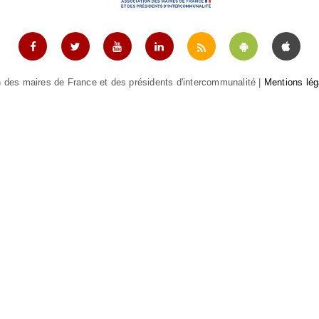
 des maires de France et des présidents d'intercommunalité |
Mentions lég