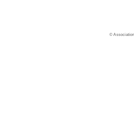
© Association