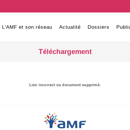
L'AMF et son réseau
Actualité
Dossiers
Publi
Téléchargement
Lien incorrect ou document supprimé.