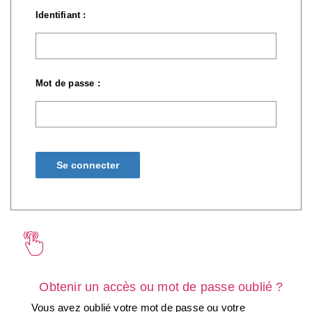
Identifiant :
Mot de passe :
Obtenir un accès ou mot de passe oublié ?
Vous avez oublié votre mot de passe ou votre