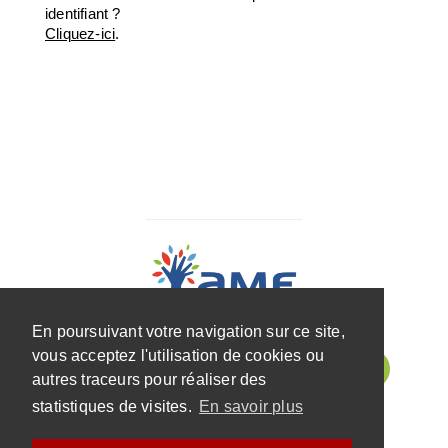
identifiant ?
Cliquez-ici
.
En poursuivant votre navigation sur ce site,
vous acceptez l'utilisation de cookies ou
autres traceurs pour réaliser des
statistiques de visites.
En savoir plus