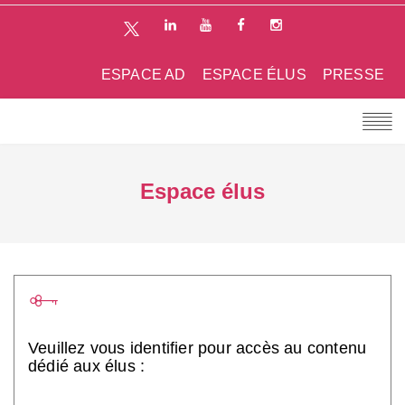
ESPACE AD
ESPACE ÉLUS
PRESSE
Espace élus
Veuillez vous identifier pour accès au contenu
dédié aux élus :