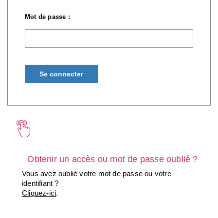
Mot de passe :
Obtenir un accès ou mot de passe oublié ?
Vous avez oublié votre mot de passe ou votre
identifiant ?
Cliquez-ici
.