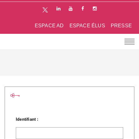
ESPACE AD
ESPACE ÉLUS
PRESSE
Identifiant :