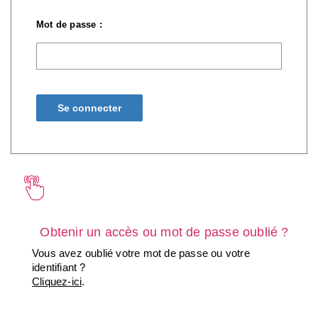
Mot de passe :
Obtenir un accès ou mot de passe oublié ?
Vous avez oublié votre mot de passe ou votre
identifiant ?
Cliquez-ici
.