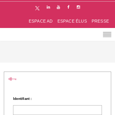
ESPACE AD
ESPACE ÉLUS
PRESSE
Identifiant :