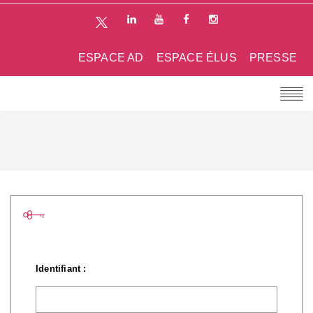
ESPACE AD
ESPACE ÉLUS
PRESSE
Identifiant :