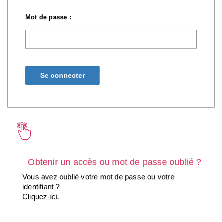
Mot de passe :
Obtenir un accès ou mot de passe oublié ?
Vous avez oublié votre mot de passe ou votre
identifiant ?
Cliquez-ici
.