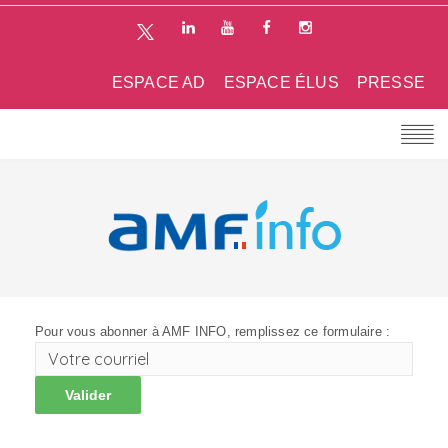
ESPACE AD
ESPACE ÉLUS
PRESSE
Pour vous abonner à AMF INFO, remplissez ce formulaire :