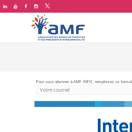
Pour vous abonner à AMF INFO, remplissez ce formula