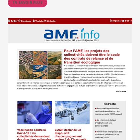
EN SAVOIR PLUS