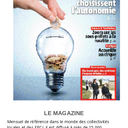
LE MAGAZINE
Mensuel de référence dans le monde des collectivités
locales et des EPCI, il est diffusé à près de 15 000