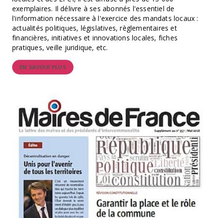
exemplaires. Il délivre à ses abonnés l'essentiel de
l'information nécessaire à l'exercice des mandats locaux :
actualités politiques, législatives, règlementaires et
financières, initiatives et innovations locales, fiches
pratiques, veille juridique, etc.
EN SAVOIR PLUS