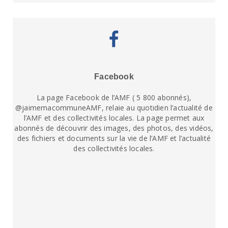
Facebook
La page Facebook de l’AMF ( 5 800 abonnés),
@jaimemacommuneAMF, relaie au quotidien l’actualité de
l’AMF et des collectivités locales. La page permet aux
abonnés de découvrir des images, des photos, des vidéos,
des fichiers et documents sur la vie de l’AMF et l’actualité
des collectivités locales.