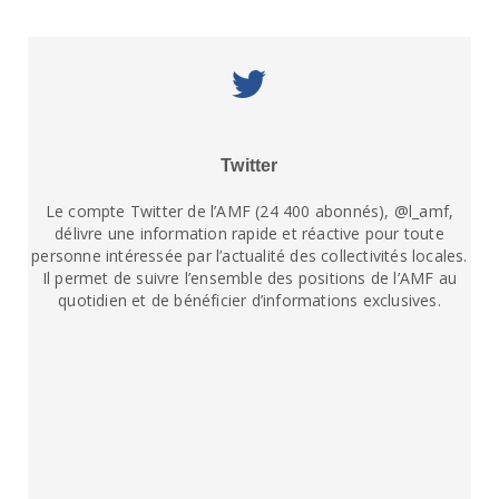
Twitter
Le compte Twitter de l’AMF (24 400 abonnés), @l_amf,
délivre une information rapide et réactive pour toute
personne intéressée par l’actualité des collectivités locales.
Il permet de suivre l’ensemble des positions de l’AMF au
quotidien et de bénéficier d’informations exclusives.