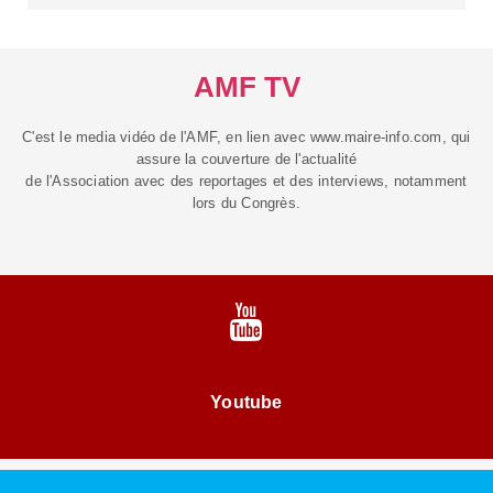
AMF TV
C'est le media vidéo de l'AMF, en lien avec www.maire-info.com, qui
assure la couverture de l'actualité
de l'Association avec des reportages et des interviews, notamment
lors du Congrès.
Youtube