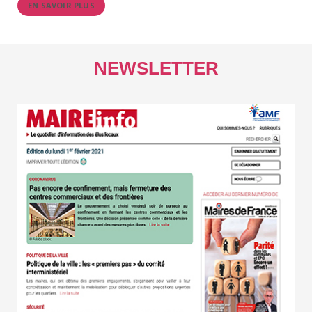
EN SAVOIR PLUS
NEWSLETTER