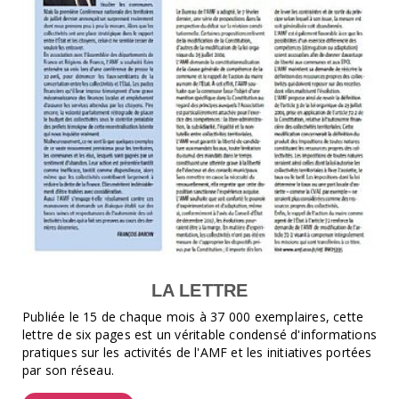
LA LETTRE
Publiée le 15 de chaque mois à 37 000 exemplaires, cette
lettre de six pages est un véritable condensé d'informations
pratiques sur les activités de l'AMF et les initiatives portées
par son réseau.