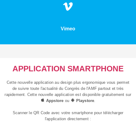
Vimeo
APPLICATION SMARTPHONE
Cette nouvelle application au design plus ergonomique vous permet
de suivre toute l'actualité du Congrès de l'AMF partout et très
rapidement. Cette nouvelle application est disponible gratuitement sur
Appstore
ou
Playstore
.
Scanner le QR Code avec votre smartphone pour télécharger
l'application directement :