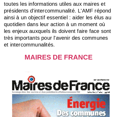
toutes les informations utiles aux maires et
présidents d'intercommunalité. L'AMF répond
ainsi à un objectif essentiel : aider les élus au
quotidien dans leur action à un moment où
les enjeux auxquels ils doivent faire face sont
très importants pour l'avenir des communes
et intercommunalités.
MAIRES DE FRANCE