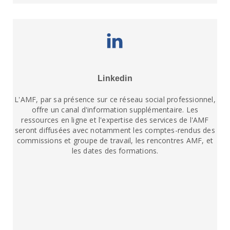
Linkedin
L'AMF, par sa présence sur ce réseau social professionnel,
offre un canal d'information supplémentaire. Les
ressources en ligne et l'expertise des services de l'AMF
seront diffusées avec notamment les comptes-rendus des
commissions et groupe de travail, les rencontres AMF, et
les dates des formations.