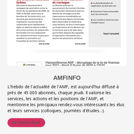
AMFINFO
L'hebdo de l'actualité de l'AMF, est aujourd'hui diffusé à
près de 45 000 abonnés, chaque jeudi. Il valorise les
services, les actions et les positions de l'AMF, et
mentionne les principaux rendez-vous intéressants les élus
et leurs services (colloques, journées d'études...).
EN SAVOIR PLUS