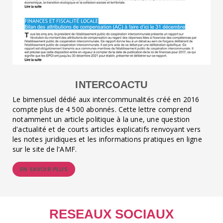
INTERCOACTU
Le bimensuel dédié aux intercommunalités créé en 2016
compte plus de 4 500 abonnés. Cette lettre comprend
notamment un article politique à la une, une question
d'actualité et de courts articles explicatifs renvoyant vers
les notes juridiques et les informations pratiques en ligne
sur le site de l'AMF.
EN SAVOIR PLUS
RESEAUX SOCIAUX