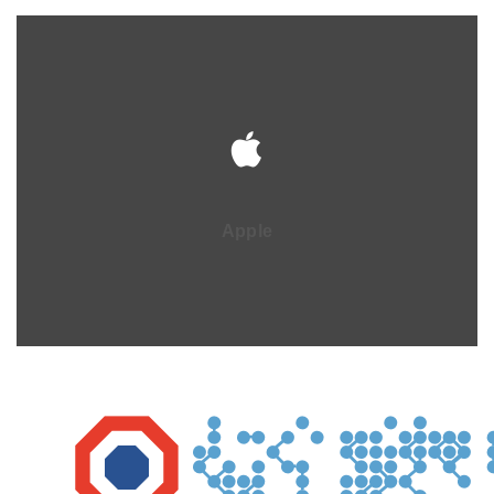
Apple