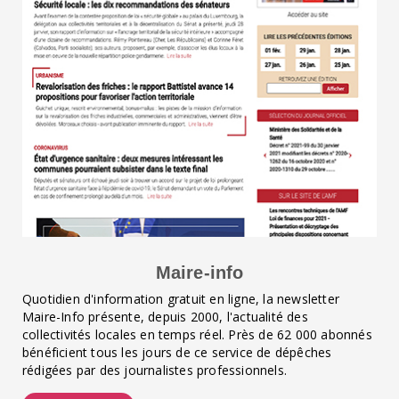
Maire-info
Quotidien d'information gratuit en ligne, la newsletter
Maire-Info présente, depuis 2000, l'actualité des
collectivités locales en temps réel. Près de 62 000 abonnés
bénéficient tous les jours de ce service de dépêches
rédigées par des journalistes professionnels.