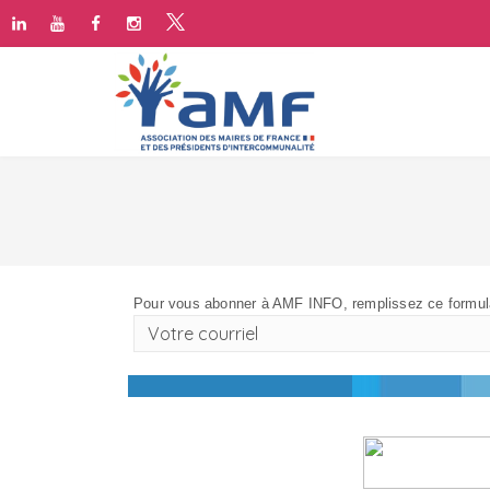
Pour vous abonner à AMF INFO, remplissez ce formula