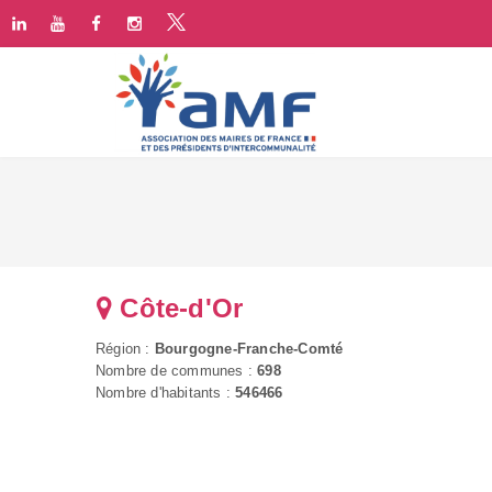
Côte-d'Or
Région :
Bourgogne-Franche-Comté
Nombre de communes :
698
Nombre d'habitants :
546466