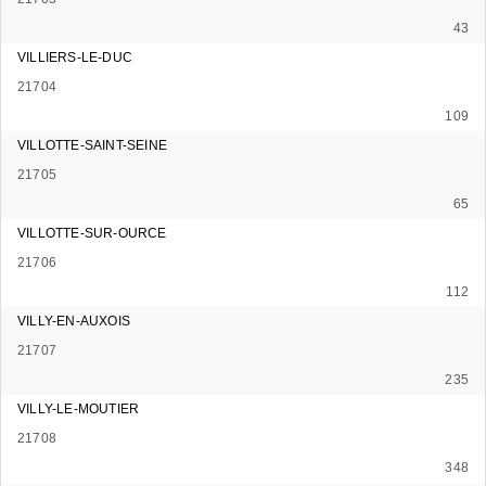
43
VILLIERS-LE-DUC
21704
109
VILLOTTE-SAINT-SEINE
21705
65
VILLOTTE-SUR-OURCE
21706
112
VILLY-EN-AUXOIS
21707
235
VILLY-LE-MOUTIER
21708
348