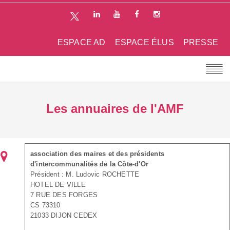
ESPACE AD
ESPACE ÉLUS
PRESSE
Les annuaires de l'AMF
association des maires et des présidents
d'intercommunalités de la Côte-d'Or
Président : M. Ludovic ROCHETTE
HOTEL DE VILLE
7 RUE DES FORGES
CS 73310
21033 DIJON CEDEX