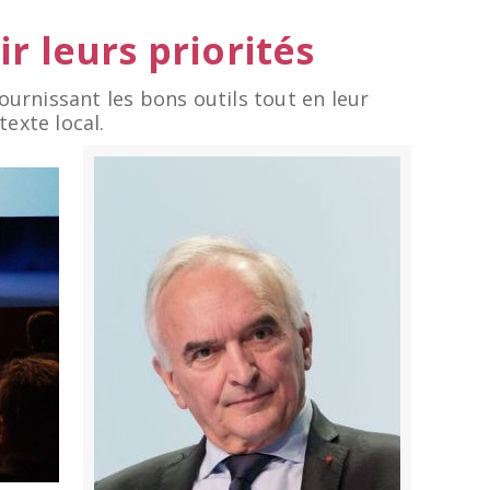
r leurs priorités
ournissant les bons outils tout en leur
texte local.