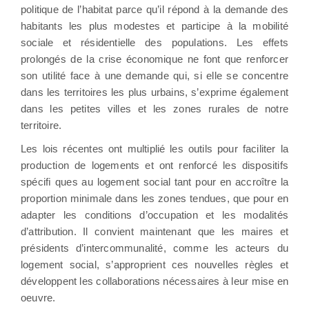
politique de l’habitat parce qu’il répond à la demande des
habitants les plus modestes et participe à la mobilité
sociale et résidentielle des populations. Les effets
prolongés de la crise économique ne font que renforcer
son utilité face à une demande qui, si elle se concentre
dans les territoires les plus urbains, s’exprime également
dans les petites villes et les zones rurales de notre
territoire.
Les lois récentes ont multiplié les outils pour faciliter la
production de logements et ont renforcé les dispositifs
spéciﬁ ques au logement social tant pour en accroître la
proportion minimale dans les zones tendues, que pour en
adapter les conditions d’occupation et les modalités
d’attribution. Il convient maintenant que les maires et
présidents d’intercommunalité, comme les acteurs du
logement social, s’approprient ces nouvelles règles et
développent les collaborations nécessaires à leur mise en
oeuvre.