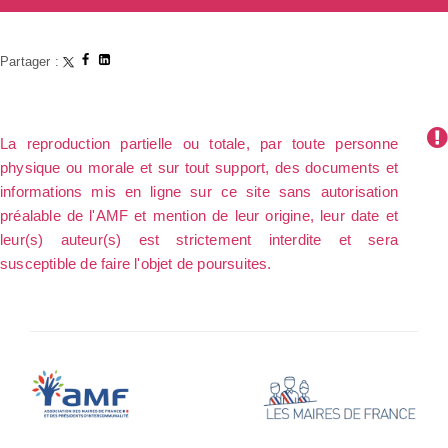
Partager :
La reproduction partielle ou totale, par toute personne
physique ou morale et sur tout support, des documents et
informations mis en ligne sur ce site sans autorisation
préalable de l'AMF et mention de leur origine, leur date et
leur(s) auteur(s) est strictement interdite et sera
susceptible de faire l'objet de poursuites.