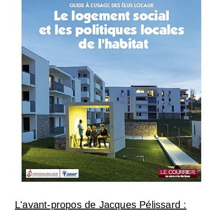
L'avant-propos de Jacques Pélissard :