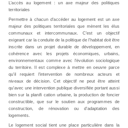
L’accès au logement : un axe majeur des politiques
territoriales
Permettre à chacun d’accéder au logement est un axe
majeur des politiques territoriales que mènent les élus
communaux et intercommunaux. C’est un objectif
exigeant car la conduite de la politique de l’habitat doit être
inscrite dans un projet durable de développement, en
cohérence avec les projets économiques, urbains,
environnementaux comme avec l’évolution sociologique
du territoire. Il est complexe à mettre en oeuvre parce
qu’il requiert l’intervention de nombreux acteurs et
niveaux de décision. Cet objectif ne peut être atteint
qu’avec une intervention publique diversifiée portant aussi
bien sur la planiﬁ cation urbaine, la production de foncier
constructible, que sur le soutien aux programmes de
construction, de rénovation ou d’adaptation des
logements.
Le logement social tient une place particulière dans la