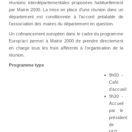
réunions interdépartementales proposées habituellement
par Mairie 2000. La mise en place d’une réunion dans un
département est conditionnée à l’accord préalable de
l’association des maires du département en question.
Un cofinancement européen dans le cadre du programme
Europ’act permet à Mairie 2000 de prendre directement
en charge tous les frais afférents à l’organisation de la
réunion.
Programme type
9h00 -
Café
d’accueil
9h30 -
Accueil
par le
président
de
l’AD