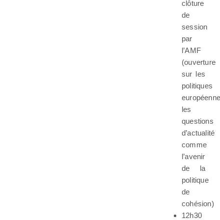
clôture
de
session
par
l’AMF
(ouverture
sur les
politiques
européenne
les
questions
d’actualité
comme
l’avenir
de la
politique
de
cohésion)
12h30