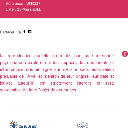
Référence :
W10337
Date :
29 Mars 2011
Partager :
La reproduction partielle ou totale, par toute personne
physique ou morale et sur tout support, des documents et
informations mis en ligne sur ce site sans autorisation
préalable de l'AMF et mention de leur origine, leur date et
leur(s) auteur(s) est strictement interdite et sera
susceptible de faire l'objet de poursuites.