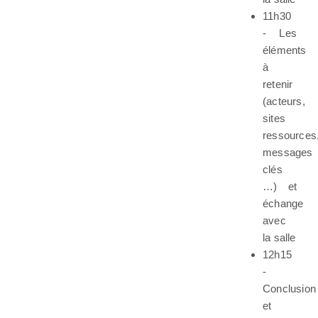
11h30
- Les
éléments
à
retenir
(acteurs,
sites
ressources
messages
clés
…) et
échange
avec
la salle
12h15
-
Conclusion
et