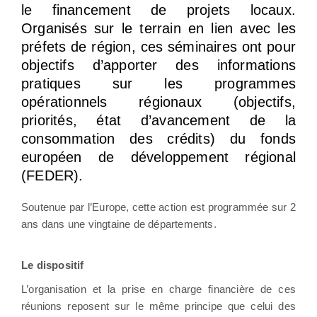
le financement de projets locaux.
Organisés sur le terrain en lien avec les
préfets de région, ces séminaires ont pour
objectifs d’apporter des informations
pratiques sur les programmes
opérationnels régionaux (objectifs,
priorités, état d’avancement de la
consommation des crédits) du fonds
européen de développement régional
(FEDER).
Soutenue par l’Europe, cette action est programmée sur 2
ans dans une vingtaine de départements.
Le dispositif
L’organisation et la prise en charge financière de ces
réunions reposent sur le même principe que celui des