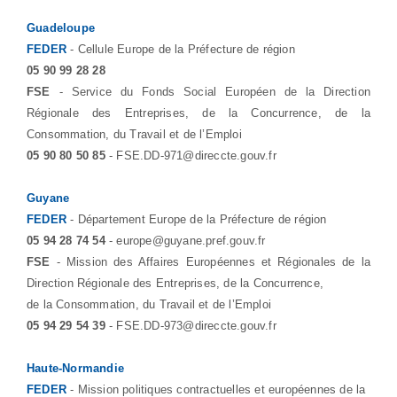
Guadeloupe
FEDER
- Cellule Europe de la Préfecture de région
05 90 99 28 28
FSE
- Service du Fonds Social Européen de la Direction
Régionale des Entreprises, de la Concurrence, de la
Consommation, du Travail et de l’Emploi
05 90 80 50 85
- FSE.DD-971@direccte.gouv.fr
Guyane
FEDER
- Département Europe de la Préfecture de région
05 94 28 74 54
- europe@guyane.pref.gouv.fr
FSE
- Mission des Affaires Européennes et Régionales de la
Direction Régionale des Entreprises, de la Concurrence,
de la Consommation, du Travail et de l’Emploi
05 94 29 54 39
- FSE.DD-973@direccte.gouv.fr
Haute-Normandie
FEDER
- Mission politiques contractuelles et européennes de la