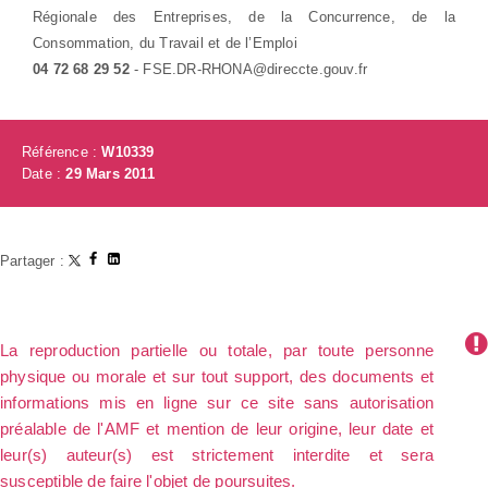
Régionale des Entreprises, de la Concurrence, de la
Consommation, du Travail et de l’Emploi
04 72 68 29 52
- FSE.DR-RHONA@direccte.gouv.fr
Référence :
W10339
Date :
29 Mars 2011
Partager :
La reproduction partielle ou totale, par toute personne
physique ou morale et sur tout support, des documents et
informations mis en ligne sur ce site sans autorisation
préalable de l'AMF et mention de leur origine, leur date et
leur(s) auteur(s) est strictement interdite et sera
susceptible de faire l'objet de poursuites.