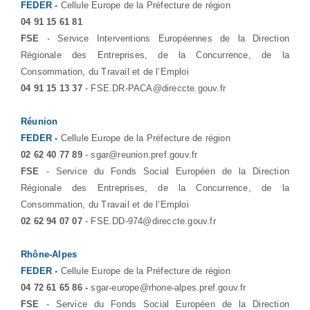
FEDER -
Cellule Europe de la Préfecture de région
04 91 15 61 81
FSE
- Service Interventions Européennes de la Direction
Régionale des Entreprises, de la Concurrence, de la
Consommation, du Travail et de l’Emploi
04 91 15 13 37
- FSE.DR-PACA@direccte.gouv.fr
Réunion
FEDER -
Cellule Europe de la Préfecture de région
02 62 40 77 89
- sgar@reunion.pref.gouv.fr
FSE
- Service du Fonds Social Européen de la Direction
Régionale des Entreprises, de la Concurrence, de la
Consommation, du Travail et de l’Emploi
02 62 94 07 07
- FSE.DD-974@direccte.gouv.fr
Rhône-Alpes
FEDER -
Cellule Europe de la Préfecture de région
04 72 61 65 86 -
sgar-europe@rhone-alpes.pref.gouv.fr
FSE
- Service du Fonds Social Européen de la Direction