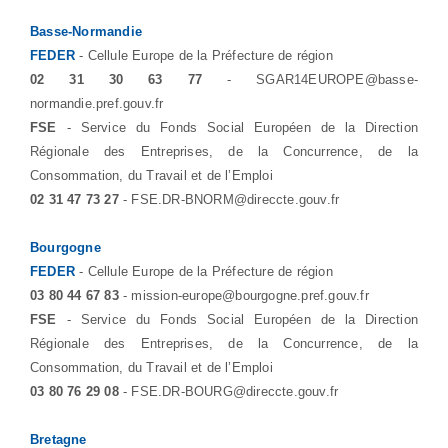
Basse-Normandie
FEDER
- Cellule Europe de la Préfecture de région
02 31 30 63 77
- SGAR14EUROPE@basse-
normandie.pref.gouv.fr
FSE
- Service du Fonds Social Européen de la Direction
Régionale des Entreprises, de la Concurrence, de la
Consommation, du Travail et de l’Emploi
02 31 47 73 27
- FSE.DR-BNORM@direccte.gouv.fr
Bourgogne
FEDER
- Cellule Europe de la Préfecture de région
03 80 44 67 83
- mission-europe@bourgogne.pref.gouv.fr
FSE
- Service du Fonds Social Européen de la Direction
Régionale des Entreprises, de la Concurrence, de la
Consommation, du Travail et de l’Emploi
03 80 76 29 08
- FSE.DR-BOURG@direccte.gouv.fr
Bretagne