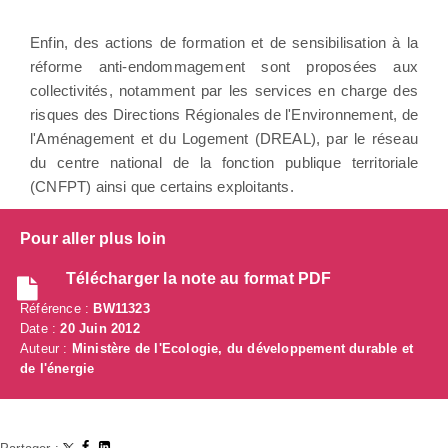
Enfin, des actions de formation et de sensibilisation à la
réforme anti-endommagement sont proposées aux
collectivités, notamment par les services en charge des
risques des Directions Régionales de l'Environnement, de
l'Aménagement et du Logement (DREAL), par le réseau
du centre national de la fonction publique territoriale
(CNFPT) ainsi que certains exploitants.
Pour aller plus loin
Télécharger la note au format PDF
Référence :
BW11323
Date :
20 Juin 2012
Auteur :
Ministère de l'Ecologie, du développement durable et
de l'énergie