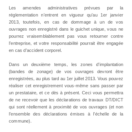
Les amendes administratives prévues par la
réglementation n’entrent en vigueur qu’au 1er janvier
2013, toutefois, en cas de dommage à un de vos
ouvrages non enregistré dans le guichet unique, vous ne
pourrez vraisemblablement pas vous retourner contre
l’entreprise, et votre responsabilité pourrait être engagée
en cas d’accident corporel.
Dans un deuxième temps, les zones d’implantation
(bandes de zonage) de vos ouvrages devront être
enregistrées, au plus tard au 1er juillet 2013. Vous pouvez
réaliser cet enregistrement vous-même sans passer par
un prestataire, et ce dès à présent. Ceci vous permettra
de ne recevoir que les déclarations de travaux DT/DICT
qui sont réellement à proximité de vos ouvrages (et non
l’ensemble des déclarations émises à l’échelle de la
commune).