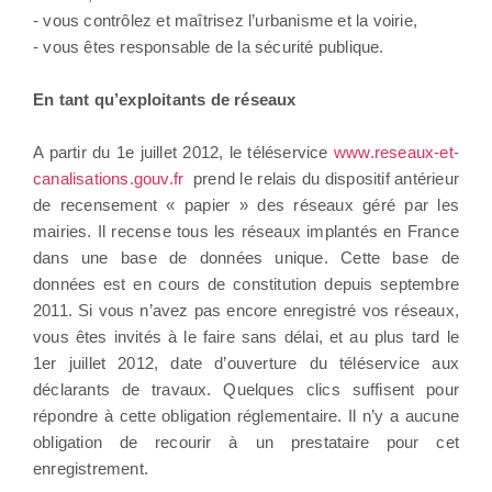
- vous contrôlez et maîtrisez l’urbanisme et la voirie,
- vous êtes responsable de la sécurité publique.
En tant qu’exploitants de réseaux
A partir du 1e juillet 2012, le téléservice
www.reseaux-et-
canalisations.gouv.fr
prend le relais du dispositif antérieur
de recensement « papier » des réseaux géré par les
mairies. Il recense tous les réseaux implantés en France
dans une base de données unique. Cette base de
données est en cours de constitution depuis septembre
2011. Si vous n’avez pas encore enregistré vos réseaux,
vous êtes invités à le faire sans délai, et au plus tard le
1er juillet 2012, date d’ouverture du téléservice aux
déclarants de travaux. Quelques clics suffisent pour
répondre à cette obligation réglementaire. Il n’y a aucune
obligation de recourir à un prestataire pour cet
enregistrement.