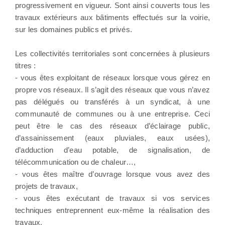
progressivement en vigueur. Sont ainsi couverts tous les
travaux extérieurs aux bâtiments effectués sur la voirie,
sur les domaines publics et privés.
Les collectivités territoriales sont concernées à plusieurs
titres :
- vous êtes exploitant de réseaux lorsque vous gérez en
propre vos réseaux. Il s’agit des réseaux que vous n’avez
pas délégués ou transférés à un syndicat, à une
communauté de communes ou à une entreprise. Ceci
peut être le cas des réseaux d’éclairage public,
d’assainissement (eaux pluviales, eaux usées),
d’adduction d’eau potable, de signalisation, de
télécommunication ou de chaleur…,
- vous êtes maître d’ouvrage lorsque vous avez des
projets de travaux,
- vous êtes exécutant de travaux si vos services
techniques entreprennent eux-même la réalisation des
travaux,