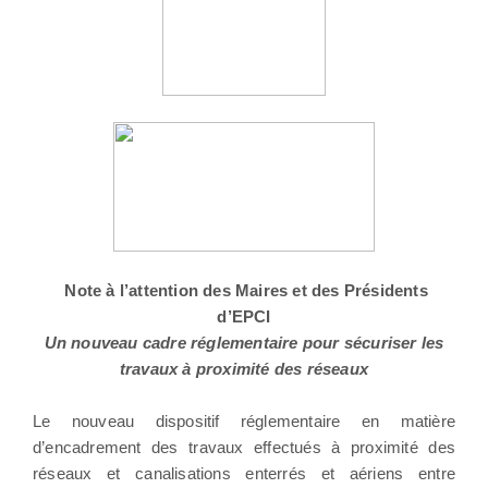
Note à l’attention des Maires et des Présidents
d’EPCI
Un nouveau cadre réglementaire pour sécuriser les
travaux à proximité des réseaux
Le nouveau dispositif réglementaire en matière
d’encadrement des travaux effectués à proximité des
réseaux et canalisations enterrés et aériens entre