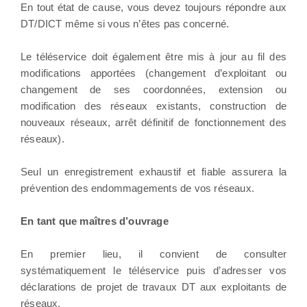
En tout état de cause, vous devez toujours répondre aux
DT/DICT même si vous n’êtes pas concerné.
Le téléservice doit également être mis à jour au fil des
modifications apportées (changement d’exploitant ou
changement de ses coordonnées, extension ou
modification des réseaux existants, construction de
nouveaux réseaux, arrêt définitif de fonctionnement des
réseaux).
Seul un enregistrement exhaustif et fiable assurera la
prévention des endommagements de vos réseaux.
En tant que maîtres d’ouvrage
En premier lieu, il convient de consulter
systématiquement le téléservice puis d’adresser vos
déclarations de projet de travaux DT aux exploitants de
réseaux.