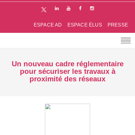
ESPACE AD
ESPACE ÉLUS
PRESSE
Un nouveau cadre réglementaire
pour sécuriser les travaux à
proximité des réseaux