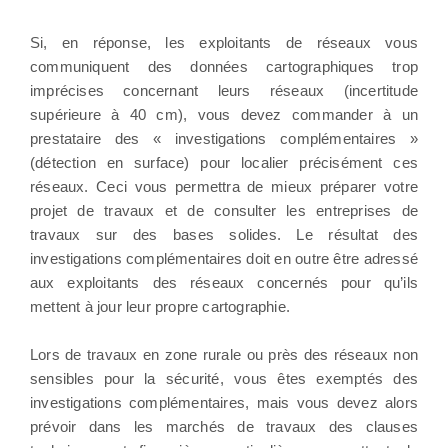
Si, en réponse, les exploitants de réseaux vous
communiquent des données cartographiques trop
imprécises concernant leurs réseaux (incertitude
supérieure à 40 cm), vous devez commander à un
prestataire des « investigations complémentaires »
(détection en surface) pour localier précisément ces
réseaux. Ceci vous permettra de mieux préparer votre
projet de travaux et de consulter les entreprises de
travaux sur des bases solides. Le résultat des
investigations complémentaires doit en outre être adressé
aux exploitants des réseaux concernés pour qu’ils
mettent à jour leur propre cartographie.
Lors de travaux en zone rurale ou près des réseaux non
sensibles pour la sécurité, vous êtes exemptés des
investigations complémentaires, mais vous devez alors
prévoir dans les marchés de travaux des clauses