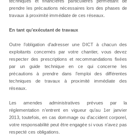
techniques et financières particulières permettant de
prendre les précautions nécessaires lors des phases de
travaux à proximité immédiate de ces réseaux.
En tant qu’exécutant de travaux
Outre l’obligation d’adresser une DICT à chacun des
exploitants concernés par votre chantier, vous devez
respecter des prescriptions et recommandations fixées
par un guide technique en ce qui concerne les
précautions à prendre dans l’emploi des différentes
techniques de travaux à proximité immédiate des
réseaux.
Les amendes administratives prévues par la
réglementation n’entrent en vigueur qu’au 1er janvier
2013, toutefois, en cas dommage ou d’accident corporel,
votre responsabilité peut être engagée si vous n’avez pas
respecté ces obligations.