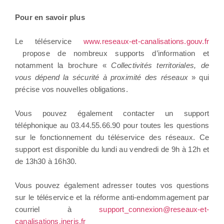
Pour en savoir plus
Le téléservice
www.reseaux-et-canalisations.gouv.fr
propose de nombreux supports d’information et
notamment la brochure «
Collectivités territoriales, de
vous dépend la sécurité à proximité des réseaux
» qui
précise vos nouvelles obligations.
Vous pouvez également contacter un support
téléphonique au 03.44.55.66.90 pour toutes les questions
sur le fonctionnement du téléservice des réseaux. Ce
support est disponible du lundi au vendredi de 9h à 12h et
de 13h30 à 16h30.
Vous pouvez également adresser toutes vos questions
sur le téléservice et la réforme anti-endommagement par
courriel à
support_connexion@reseaux-et-
canalisations.ineris.fr