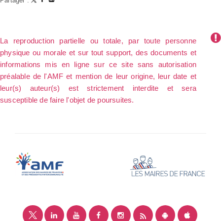
Partager :
La reproduction partielle ou totale, par toute personne
physique ou morale et sur tout support, des documents et
informations mis en ligne sur ce site sans autorisation
préalable de l'AMF et mention de leur origine, leur date et
leur(s) auteur(s) est strictement interdite et sera
susceptible de faire l'objet de poursuites.