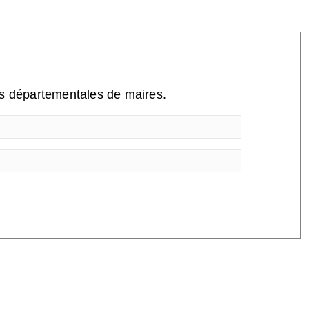
ns départementales de maires.