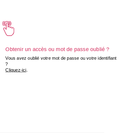
Obtenir un accès ou mot de passe oublié ?
Vous avez oublié votre mot de passe ou votre identifiant
?
Cliquez-ici
.