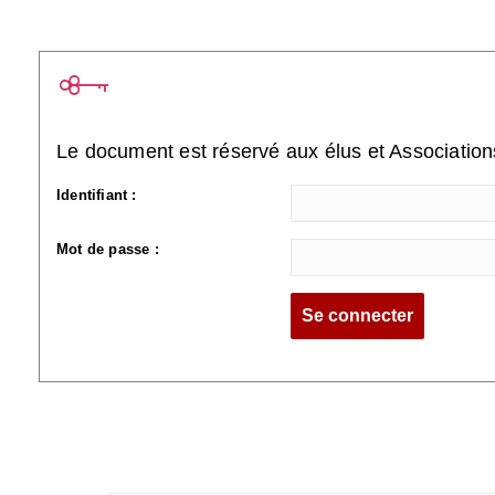
Le document est réservé aux élus et Associatio
Identifiant :
Mot de passe :