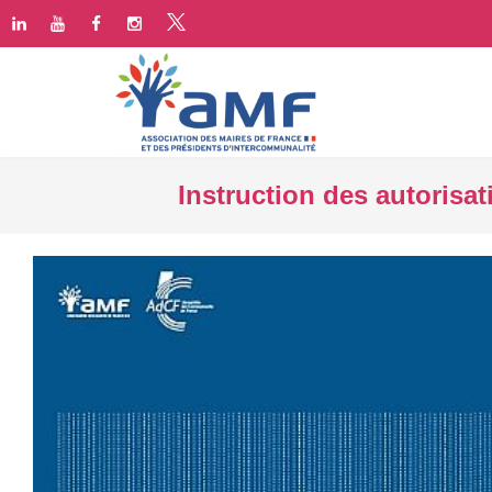
Instruction des autorisa