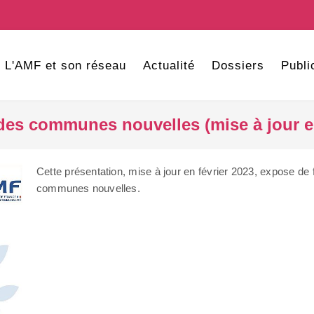
L'AMF et son réseau
Actualité
Dossiers
Publi
des communes nouvelles (mise à jour en
Cette présentation, mise à jour en février 2023, expose de 
communes nouvelles.