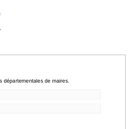
ns départementales de maires.