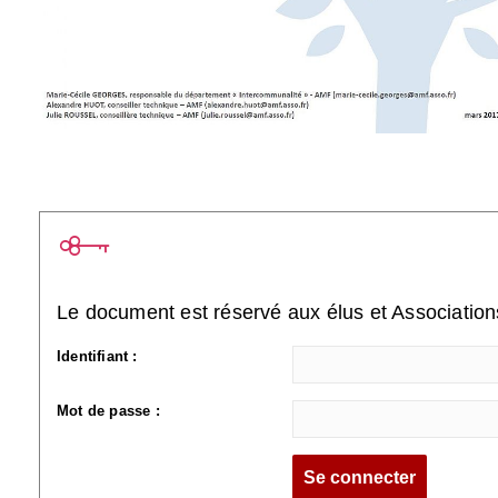
Le document est réservé aux élus et Associatio
Identifiant :
Mot de passe :