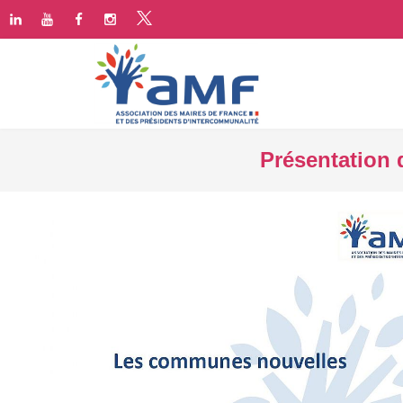
Présentation 