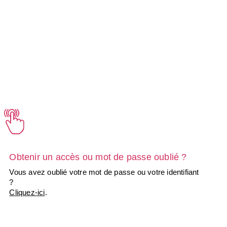
Obtenir un accès ou mot de passe oublié ?
Vous avez oublié votre mot de passe ou votre identifiant
?
Cliquez-ici
.