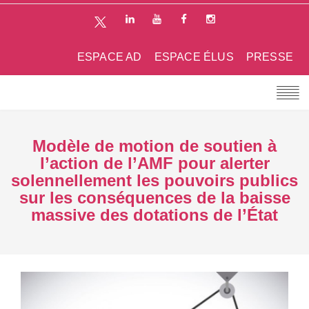
ESPACE AD
ESPACE ÉLUS
PRESSE
Modèle de motion de soutien à
l’action de l’AMF pour alerter
solennellement les pouvoirs publics
sur les conséquences de la baisse
massive des dotations de l’État