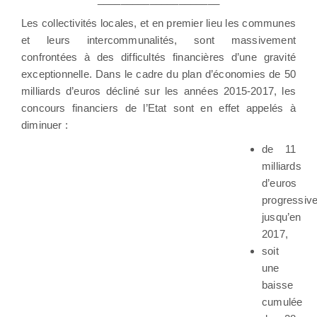
Les collectivités locales, et en premier lieu les communes
et leurs intercommunalités, sont massivement
confrontées à des difficultés financières d’une gravité
exceptionnelle. Dans le cadre du plan d’économies de 50
milliards d’euros décliné sur les années 2015-2017, les
concours financiers de l’Etat sont en effet appelés à
diminuer :
de 11
milliards
d’euros
progressiv
jusqu’en
2017,
soit
une
baisse
cumulée