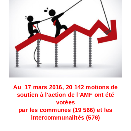
Au 17 mars 2016, 20 142 motions de
soutien à l'action de l'AMF ont été
votées
par les communes (19 566) et les
intercommunalités (576)
_____________________