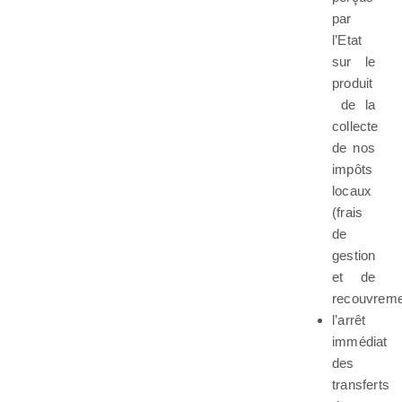
par
l’Etat
sur le
produit
de la
collecte
de nos
impôts
locaux
(frais
de
gestion
et de
recouvreme
l’arrêt
immédiat
des
transferts