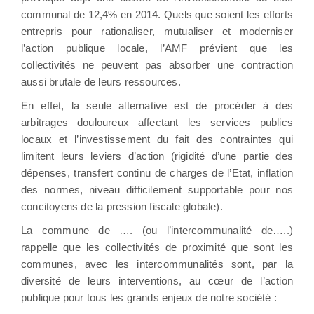
communal de 12,4% en 2014. Quels que soient les efforts
entrepris pour rationaliser, mutualiser et moderniser
l’action publique locale, l’AMF prévient que les
collectivités ne peuvent pas absorber une contraction
aussi brutale de leurs ressources.
En effet, la seule alternative est de procéder à des
arbitrages douloureux affectant les services publics
locaux et l’investissement du fait des contraintes qui
limitent leurs leviers d’action (rigidité d’une partie des
dépenses, transfert continu de charges de l’Etat, inflation
des normes, niveau difficilement supportable pour nos
concitoyens de la pression fiscale globale).
La commune de …. (ou l’intercommunalité de…..)
rappelle que les collectivités de proximité que sont les
communes, avec les intercommunalités sont, par la
diversité de leurs interventions, au cœur de l’action
publique pour tous les grands enjeux de notre société :