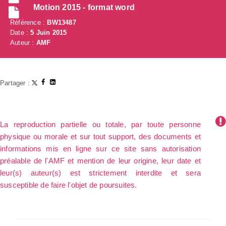
Motion 2015 - format word
Référence :
BW13487
Date :
5 Juin 2015
Auteur :
AMF
Partager :
La reproduction partielle ou totale, par toute personne
physique ou morale et sur tout support, des documents et
informations mis en ligne sur ce site sans autorisation
préalable de l'AMF et mention de leur origine, leur date et
leur(s) auteur(s) est strictement interdite et sera
susceptible de faire l'objet de poursuites.