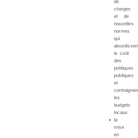
de
charges
et de
nouvelles
normes
qui
alourdissen
le coût
des
politiques
publiques
et
contraignen
les
budgets
locaux
la
mise
en