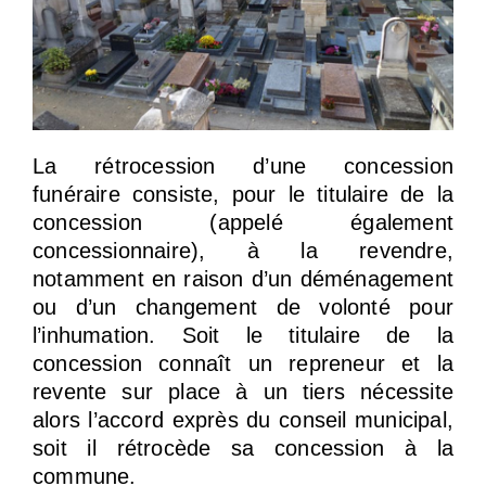
La rétrocession d’une concession
funéraire consiste, pour le titulaire de la
concession (appelé également
concessionnaire), à la revendre,
notamment en raison d’un déménagement
ou d’un changement de volonté pour
l’inhumation. Soit le titulaire de la
concession connaît un repreneur et la
revente sur place à un tiers nécessite
alors l’accord exprès du conseil municipal,
soit il rétrocède sa concession à la
commune.