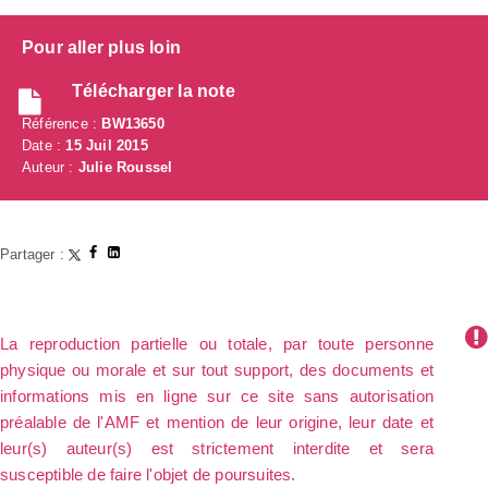
Pour aller plus loin
Télécharger la note
Référence :
BW13650
Date :
15 Juil 2015
Auteur :
Julie Roussel
Partager :
La reproduction partielle ou totale, par toute personne
physique ou morale et sur tout support, des documents et
informations mis en ligne sur ce site sans autorisation
préalable de l'AMF et mention de leur origine, leur date et
leur(s) auteur(s) est strictement interdite et sera
susceptible de faire l'objet de poursuites.