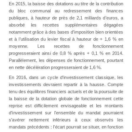
En 2015, la baisse des dotations au titre de la contribution
du bloc communal au redressement des finances
publiques, à hauteur de près de 2,1 milliards d’euros, a
absorbé les recettes supplémentaires dégagées
notamment grâce à des bases d’imposition bien orientées
et à l’utilisation du levier fiscal à hauteur de + 1,6 % en
moyenne. Les recettes de fonctionnement
progresseraient ainsi de 0,8 % après + 0,1 % en 2014.
Parallèlement, les dépenses de fonctionnement, pourtant
en nette décélération progresseraient de 1,6 %.
En 2016, dans un cycle d’investissement classique, les
investissements devraient repartir à la hausse. Compte
tenu des équilibres financiers actuels et de la poursuite de
la baisse de la dotation globale de fonctionnement cette
reprise est difficilement envisageable et les montants
d’investissement sur l’ensemble du mandat pourraient
s’avérer nettement inférieurs à ceux observés les
mandats précédents : l’écart pourrait se situer, en fonction