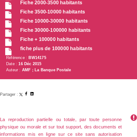
Fiche 2000-3500 habitants
Fiche 3500-10000 habitants
Fiche 10000-30000 habitants
Fiche 30000-100000 habitants
Fiche + 100000 habitants
fiche plus de 100000 habitants
Référence :
BW14175
Date :
16 Déc 2015
Auteur :
AMF ; La Banque Postale
Partager :
La reproduction partielle ou totale, par toute personne
physique ou morale et sur tout support, des documents et
informations mis en ligne sur ce site sans autorisation