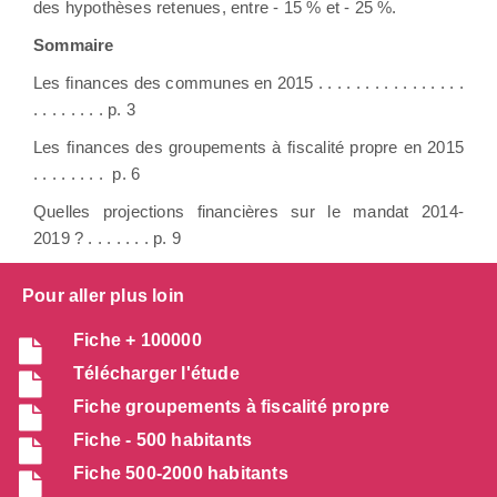
des hypothèses retenues, entre - 15 % et - 25 %.
Sommaire
Les ﬁnances des communes en 2015 . . . . . . . . . . . . . . . .
. . . . . . . . p. 3
Les ﬁnances des groupements à ﬁscalité propre en 2015
. . . . . . . . p. 6
Quelles projections financières sur le mandat 2014-
2019 ? . . . . . . . p. 9
Pour aller plus loin
Fiche + 100000
Télécharger l'étude
Fiche groupements à fiscalité propre
Fiche - 500 habitants
Fiche 500-2000 habitants