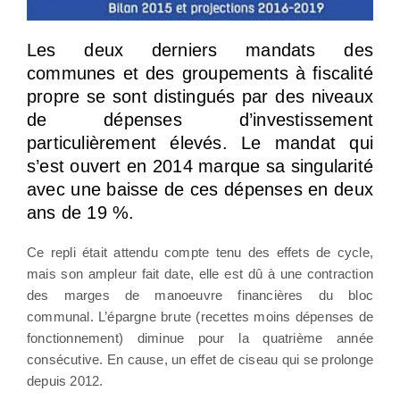
Les deux derniers mandats des
communes et des groupements à fiscalité
propre se sont distingués par des niveaux
de dépenses d’investissement
particulièrement élevés. Le mandat qui
s’est ouvert en 2014 marque sa singularité
avec une baisse de ces dépenses en deux
ans de 19 %.
Ce repli était attendu compte tenu des effets de cycle,
mais son ampleur fait date, elle est dû à une contraction
des marges de manoeuvre financières du bloc
communal. L’épargne brute (recettes moins dépenses de
fonctionnement) diminue pour la quatrième année
consécutive. En cause, un effet de ciseau qui se prolonge
depuis 2012.