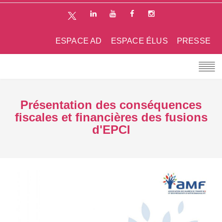
ESPACE AD
ESPACE ÉLUS
PRESSE
Présentation des conséquences
fiscales et financières des fusions
d'EPCI