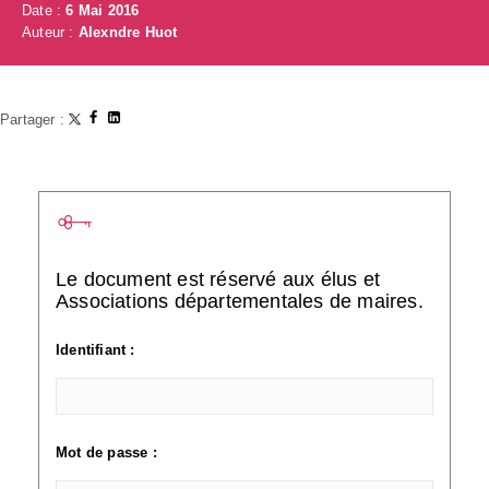
Date :
6 Mai 2016
Auteur :
Alexndre Huot
Partager :
Le document est réservé aux élus et
Associations départementales de maires.
Identifiant :
Mot de passe :