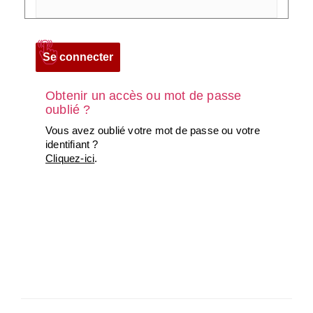
Obtenir un accès ou mot de passe
oublié ?
Vous avez oublié votre mot de passe ou votre
identifiant ?
Cliquez-ici
.