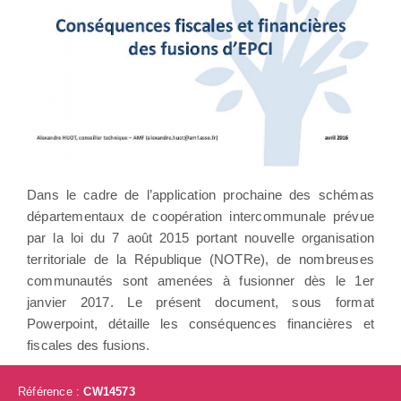
Dans le cadre de l’application prochaine des schémas
départementaux de coopération intercommunale prévue
par la loi du 7 août 2015 portant nouvelle organisation
territoriale de la République (NOTRe), de nombreuses
communautés sont amenées à fusionner dès le 1er
janvier 2017. Le présent document, sous format
Powerpoint, détaille les conséquences financières et
fiscales des fusions.
Référence :
CW14573