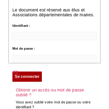
Le document est réservé aux élus et
Associations départementales de maires.
Identifiant :
Mot de passe :
Obtenir un accès ou mot de passe
oublié ?
Vous avez oublié votre mot de passe ou votre
identifiant ?