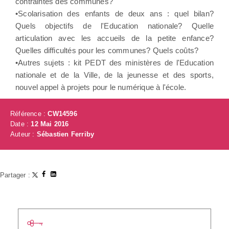
contraintes des communes?
•Scolarisation des enfants de deux ans : quel bilan?
Quels objectifs de l'Education nationale? Quelle
articulation avec les accueils de la petite enfance?
Quelles difficultés pour les communes? Quels coûts?
•Autres sujets : kit PEDT des ministères de l'Education
nationale et de la Ville, de la jeunesse et des sports,
nouvel appel à projets pour le numérique à l'école.
Référence :
CW14596
Date :
12 Mai 2016
Auteur :
Sébastien Ferriby
Partager :