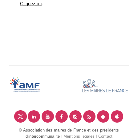
Cliquez-ici
.
© Association des maires de France et des présidents
d'intercommunalité |
Mentions légales
|
Contact