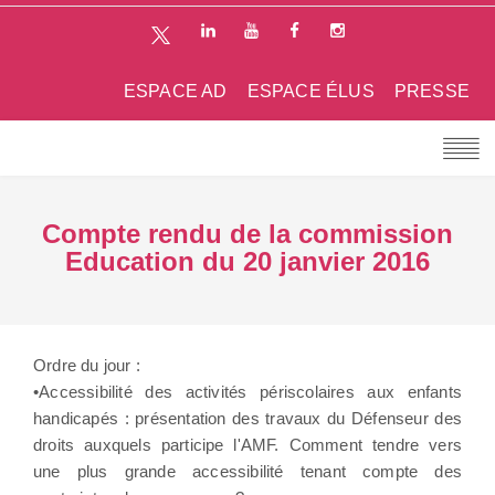
ESPACE AD
ESPACE ÉLUS
PRESSE
Compte rendu de la commission
Education du 20 janvier 2016
Ordre du jour :
•Accessibilité des activités périscolaires aux enfants
handicapés : présentation des travaux du Défenseur des
droits auxquels participe l'AMF. Comment tendre vers
une plus grande accessibilité tenant compte des