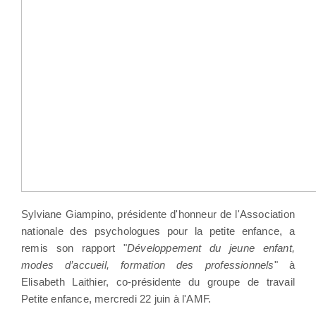
Sylviane Giampino, présidente d'honneur de l'Association
nationale des psychologues pour la petite enfance, a
remis son rapport "
Développement du jeune enfant,
modes d’accueil, formation des professionnels
" à
Elisabeth Laithier, co-présidente du groupe de travail
Petite enfance, mercredi 22 juin à l'AMF.
,