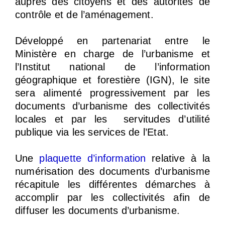
auprès des citoyens et des autorités de
contrôle et de l’aménagement.
Développé en partenariat entre le
Ministère en charge de l’urbanisme et
l’Institut national de l’information
géographique et forestière (IGN), le site
sera alimenté progressivement par les
documents d’urbanisme des collectivités
locales et par les servitudes d’utilité
publique via les services de l’Etat.
Une
plaquette d’information
relative à la
numérisation des documents d’urbanisme
récapitule les différentes démarches à
accomplir par les collectivités afin de
diffuser les documents d’urbanisme.