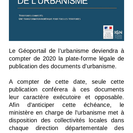
Le Géoportail de l’urbanisme deviendra à
compter de 2020 la plate-forme légale de
publication des documents d’urbanisme.
A compter de cette date, seule cette
publication conférera à ces documents
leur caractère exécutoire et opposable.
Afin d’anticiper cette échéance, le
ministère en charge de l’urbanisme met à
disposition des collectivités locales dans
chaque direction départementale des