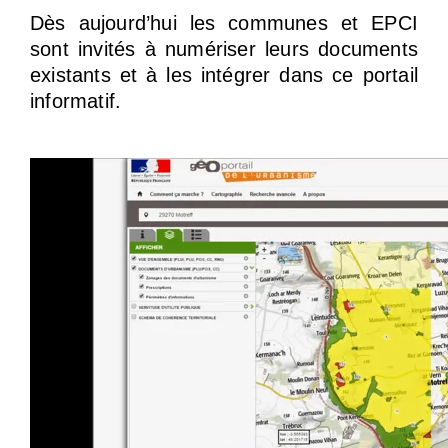
Dès aujourd’hui les communes et EPCI
sont invités à numériser leurs documents
existants et à les intégrer dans ce portail
informatif.