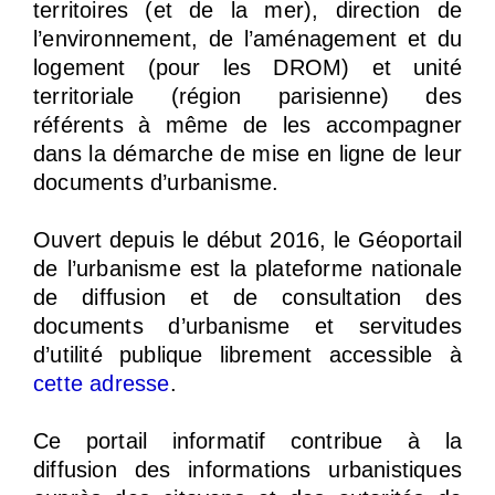
territoires (et de la mer), direction de
l’environnement, de l’aménagement et du
logement (pour les DROM) et unité
territoriale (région parisienne) des
référents à même de les accompagner
dans la démarche de mise en ligne de leur
documents d’urbanisme.
Ouvert depuis le début 2016, le Géoportail
de l’urbanisme est la plateforme nationale
de diffusion et de consultation des
documents d’urbanisme et servitudes
d’utilité publique librement accessible à
cette adresse
.
Ce portail informatif contribue à la
diffusion des informations urbanistiques