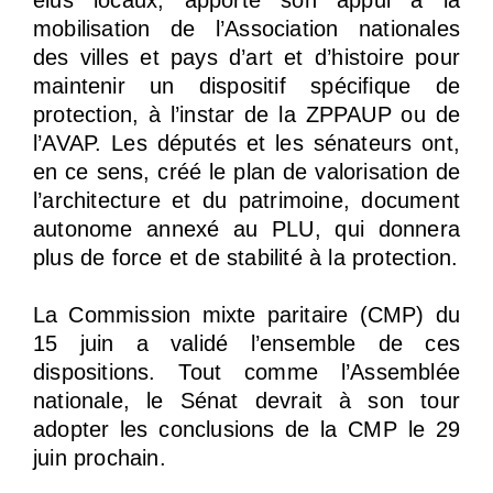
mobilisation de l’Association nationales
des villes et pays d’art et d’histoire pour
maintenir un dispositif spécifique de
protection, à l’instar de la ZPPAUP ou de
l’AVAP. Les députés et les sénateurs ont,
en ce sens, créé le plan de valorisation de
l’architecture et du patrimoine, document
autonome annexé au PLU, qui donnera
plus de force et de stabilité à la protection.
La Commission mixte paritaire (CMP) du
15 juin a validé l’ensemble de ces
dispositions. Tout comme l’Assemblée
nationale, le Sénat devrait à son tour
adopter les conclusions de la CMP le 29
juin prochain.