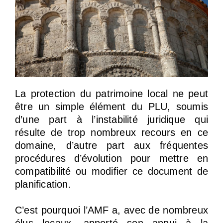
La protection du patrimoine local ne peut
être un simple élément du PLU, soumis
d’une part à l’instabilité juridique qui
résulte de trop nombreux recours en ce
domaine, d’autre part aux fréquentes
procédures d’évolution pour mettre en
compatibilité ou modifier ce document de
planification.
C’est pourquoi l’AMF a, avec de nombreux
élus locaux, apporté son appui à la