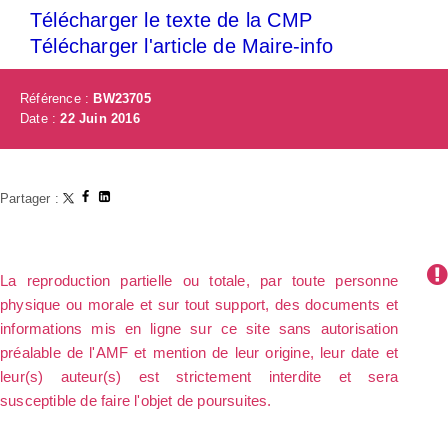
Télécharger le texte de la CMP
Télécharger l'article de Maire-info
Référence :
BW23705
Date :
22 Juin 2016
Partager :
La reproduction partielle ou totale, par toute personne
physique ou morale et sur tout support, des documents et
informations mis en ligne sur ce site sans autorisation
préalable de l'AMF et mention de leur origine, leur date et
leur(s) auteur(s) est strictement interdite et sera
susceptible de faire l'objet de poursuites.