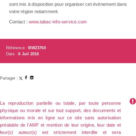
sont mis à disposition pour organiser cet événement dans
votre région notamment.
Contact :
www.tabac-info-service.com
Référence :
BW23760
Date :
6 Juil 2016
Partager :
La reproduction partielle ou totale, par toute personne
physique ou morale et sur tout support, des documents et
informations mis en ligne sur ce site sans autorisation
préalable de l'AMF et mention de leur origine, leur date et
leur(s) auteur(s) est strictement interdite et sera