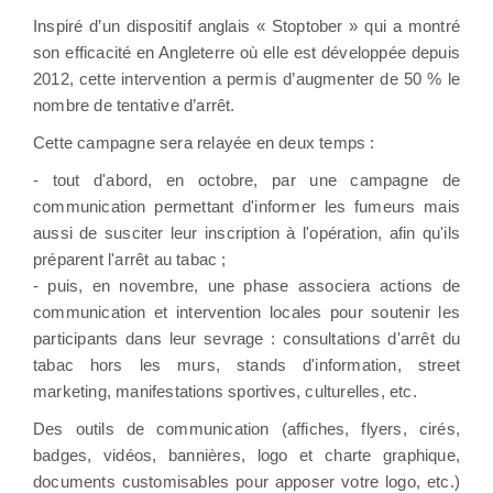
Inspiré d’un dispositif anglais « Stoptober » qui a montré
son efficacité en Angleterre où elle est développée depuis
2012, cette intervention a permis d’augmenter de 50 % le
nombre de tentative d’arrêt.
Cette campagne sera relayée en deux temps :
- tout d'abord, en octobre, par une campagne de
communication permettant d'informer les fumeurs mais
aussi de susciter leur inscription à l'opération, afin qu'ils
préparent l'arrêt au tabac ;
- puis, en novembre, une phase associera actions de
communication et intervention locales pour soutenir les
participants dans leur sevrage : consultations d'arrêt du
tabac hors les murs, stands d'information, street
marketing, manifestations sportives, culturelles, etc.
Des outils de communication (affiches, flyers, cirés,
badges, vidéos, bannières, logo et charte graphique,
documents customisables pour apposer votre logo, etc.)