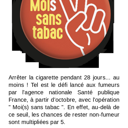
Arrêter la cigarette pendant 28 jours... au
moins ! Tel est le défi lancé aux fumeurs
par l'agence nationale Santé publique
France, à partir d'octobre, avec l'opération
" Moi(s) sans tabac ". En effet, au-delà de
ce seuil, les chances de rester non-fumeur
sont multipliées par 5.