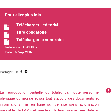
Pour aller plus loin
Télécharger l'éditorial
Titre obligatoire
Télécharger le sommaire
Référence :
BW23832
Date :
6 Sep 2016
Partager :
La reproduction partielle ou totale, par toute personne
physique ou morale et sur tout support, des documents et
informations mis en ligne sur ce site sans autorisation
préalable de l'AMF et mention de leur origine, leur date et