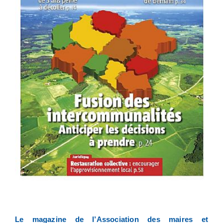
Le magazine de l’Association des maires et