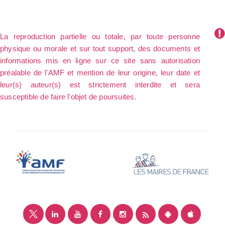
La reproduction partielle ou totale, par toute personne
physique ou morale et sur tout support, des documents et
informations mis en ligne sur ce site sans autorisation
préalable de l'AMF et mention de leur origine, leur date et
leur(s) auteur(s) est strictement interdite et sera
susceptible de faire l'objet de poursuites.