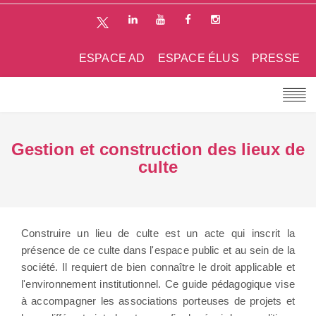
ESPACE AD
ESPACE ÉLUS
PRESSE
Gestion et construction des lieux de
culte
Construire un lieu de culte est un acte qui inscrit la
présence de ce culte dans l'espace public et au sein de la
société. Il requiert de bien connaître le droit applicable et
l'environnement institutionnel. Ce guide pédagogique vise
à accompagner les associations porteuses de projets et