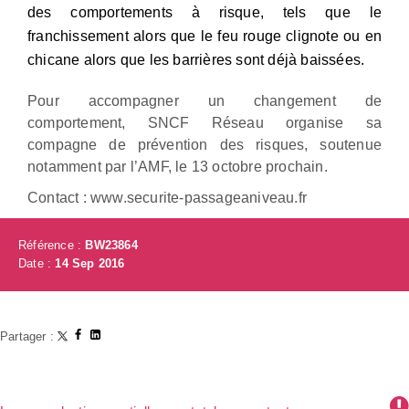
des comportements à risque, tels que le
franchissement alors que le feu rouge clignote ou en
chicane alors que les barrières sont déjà baissées.
Pour accompagner un changement de
comportement, SNCF Réseau organise sa
compagne de prévention des risques, soutenue
notamment par l’AMF, le 13 octobre prochain.
Contact : www.securite-passageaniveau.fr
Référence :
BW23864
Date :
14 Sep 2016
Partager :