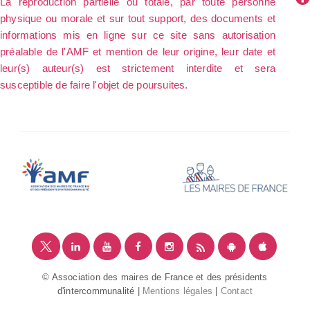
La reproduction partielle ou totale, par toute personne
physique ou morale et sur tout support, des documents et
informations mis en ligne sur ce site sans autorisation
préalable de l'AMF et mention de leur origine, leur date et
leur(s) auteur(s) est strictement interdite et sera
susceptible de faire l'objet de poursuites.
© Association des maires de France et des présidents
d'intercommunalité |
Mentions légales
|
Contact