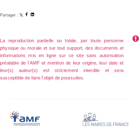
Partager :
La reproduction partielle ou totale, par toute personne
physique ou morale et sur tout support, des documents et
informations mis en ligne sur ce site sans autorisation
préalable de l'AMF et mention de leur origine, leur date et
leur(s) auteur(s) est strictement interdite et sera
susceptible de faire l'objet de poursuites.