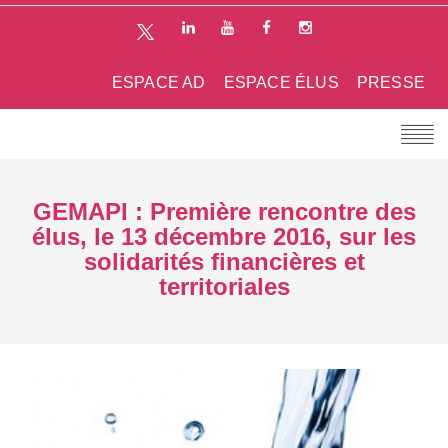
ESPACE AD
ESPACE ÉLUS
PRESSE
GEMAPI : Première rencontre des
élus, le 13 décembre 2016, sur les
solidarités financières et
territoriales