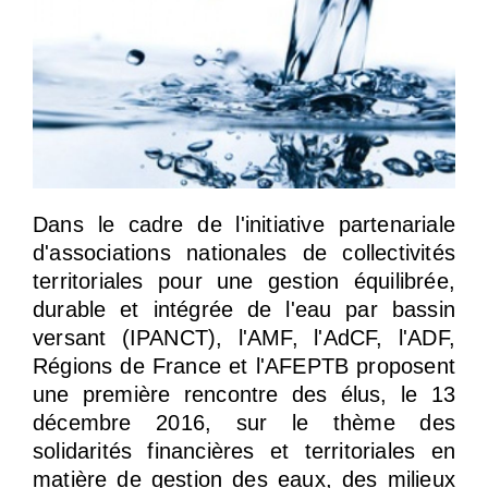
Dans le cadre de l'initiative partenariale
d'associations nationales de collectivités
territoriales pour une gestion équilibrée,
durable et intégrée de l'eau par bassin
versant (IPANCT), l'AMF, l'AdCF, l'ADF,
Régions de France et l'AFEPTB proposent
une première rencontre des élus, le 13
décembre 2016, sur le thème des
solidarités financières et territoriales en
matière de gestion des eaux, des milieux