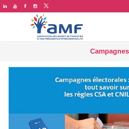
Campagnes é