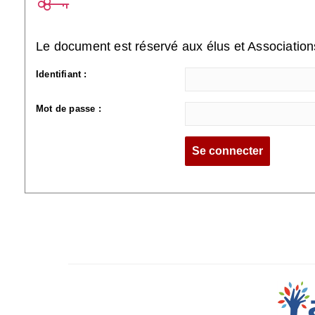
Le document est réservé aux élus et Associatio
Identifiant :
Mot de passe :