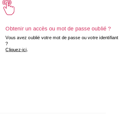
Obtenir un accès ou mot de passe oublié ?
Vous avez oublié votre mot de passe ou votre identifiant
?
Cliquez-ici
.