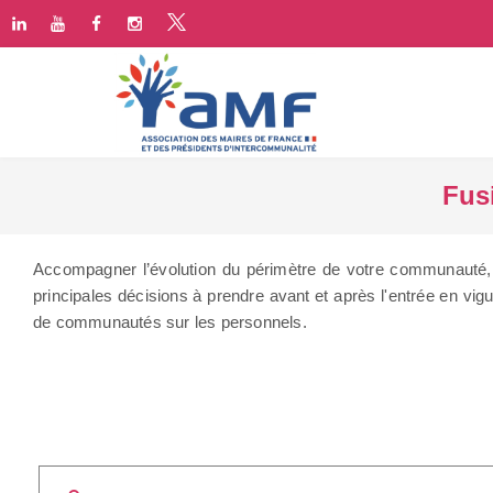
Fus
Accompagner l’évolution du périmètre de votre communauté, t
principales décisions à prendre avant et après l'entrée en 
de communautés sur les personnels.