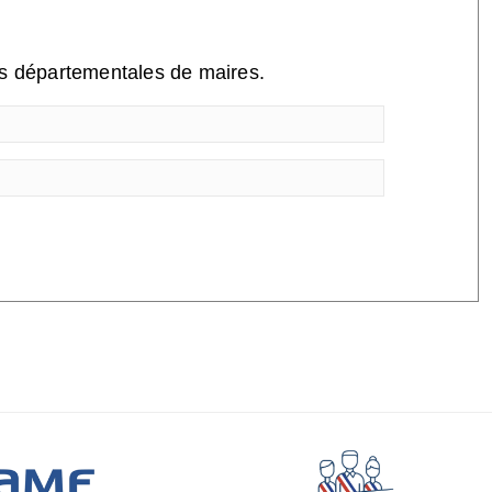
ns départementales de maires.