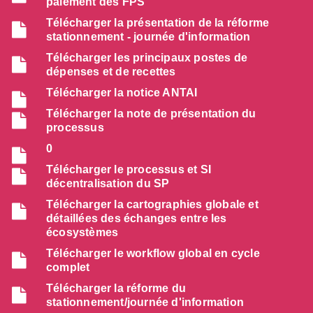
paiement des FPS
Télécharger la présentation de la réforme
stationnement - journée d'information
Télécharger les principaux postes de
dépenses et de recettes
Télécharger la notice ANTAI
Télécharger la note de présentation du
processus
0
Télécharger le processus et SI
décentralisation du SP
Télécharger la cartographies globale et
détaillées des échanges entre les
écosystèmes
Télécharger le workflow global en cycle
complet
Télécharger la réforme du
stationnement/journée d'information