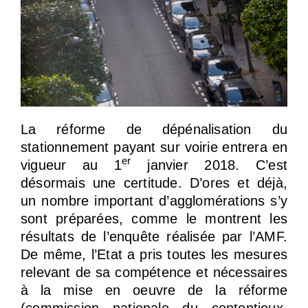
La réforme de dépénalisation du
stationnement payant sur voirie entrera en
er
vigueur au 1
janvier 2018. C’est
désormais une certitude. D’ores et déjà,
un nombre important d’agglomérations s’y
sont préparées, comme le montrent les
résultats de l’enquête réalisée par l’AMF.
De même, l’Etat a pris toutes les mesures
relevant de sa compétence et nécessaires
à la mise en oeuvre de la réforme
(commission nationale du contentieux,