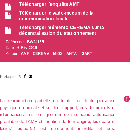
Télécharger l'enquête AMF
Télécharger le vade-mecum de la
communication locale
Télécharger mémento CEREMA sur la
décentralisation du stationnement
Référence :
BW24135
Date :
6 Fév 2019
Auteur :
AMF - CEREMA - MIDS - ANTAI - GART
Partager :
La reproduction partielle ou totale, par toute personne
physique ou morale et sur tout support, des documents et
informations mis en ligne sur ce site sans autorisation
préalable de l'AMF et mention de leur origine, leur date et
leur(s) auteur(s) est strictement interdite et sera