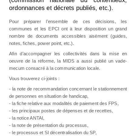
ordonnances et décrets publiés, etc.).
Pour préparer l’ensemble de ces décisions, les
communes et les EPCI ont à leur disposition un grand
nombre de documents accessibles aisément (guides,
notes, fiches, power point, etc.).
Afin d’accompagner les collectivités dans la mise en
oeuvre de la réforme, la MIDS a aussi publié un vade-
mecum consacré à la communication locale.
Vous trouverez ci-joints :
- la note de recommandation concernant le stationnement
de personnes en situation de handicap,
- la fiche relative aux modalités de paiement des FPS,
- les principaux postes de dépenses et de recettes,
- la notice ANTAI,
- la note de présentation du processus,
- le processus et SI décentralisation du SP,