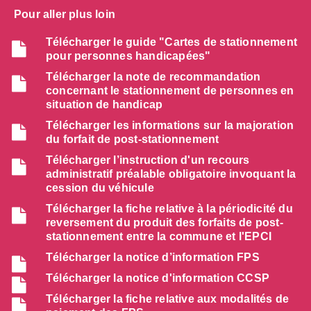
Pour aller plus loin
Télécharger le guide "Cartes de stationnement
pour personnes handicapées"
Télécharger la note de recommandation
concernant le stationnement de personnes en
situation de handicap
Télécharger les informations sur la majoration
du forfait de post-stationnement
Télécharger l’instruction d'un recours
administratif préalable obligatoire invoquant la
cession du véhicule
Télécharger la fiche relative à la périodicité du
reversement du produit des forfaits de post-
stationnement entre la commune et l'EPCI
Télécharger la notice d’information FPS
Télécharger la notice d'information CCSP
Télécharger la fiche relative aux modalités de