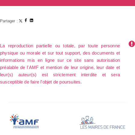
Partager :
La reproduction partielle ou totale, par toute personne
physique ou morale et sur tout support, des documents et
informations mis en ligne sur ce site sans autorisation
préalable de l'AMF et mention de leur origine, leur date et
leur(s) auteur(s) est strictement interdite et sera
susceptible de faire l'objet de poursuites.