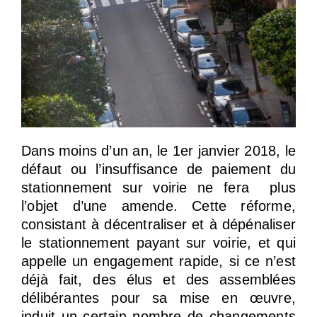
Dans moins d’un an, le 1er janvier 2018, le
défaut ou l’insuffisance de paiement du
stationnement sur voirie ne fera plus
l’objet d’une amende. Cette réforme,
consistant à décentraliser et à dépénaliser
le stationnement payant sur voirie, et qui
appelle un engagement rapide, si ce n’est
déjà fait, des élus et des assemblées
délibérantes pour sa mise en œuvre,
induit un certain nombre de changements