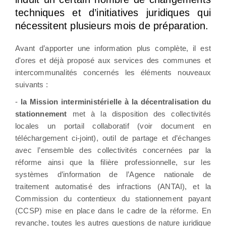
techniques et d’initiatives juridiques qui
nécessitent plusieurs mois de préparation.
Avant d’apporter une information plus complète, il est
d'ores et déjà proposé aux services des communes et
intercommunalités concernés les éléments nouveaux
suivants :
-
la Mission interministérielle à la décentralisation du
stationnement
met à la disposition des collectivités
locales un portail collaboratif (voir document en
téléchargement ci-joint), outil de partage et d’échanges
avec l’ensemble des collectivités concernées par la
réforme ainsi que la filière professionnelle, sur les
systèmes d’information de l’Agence nationale de
traitement automatisé des infractions (ANTAI), et la
Commission du contentieux du stationnement payant
(CCSP) mise en place dans le cadre de la réforme. En
revanche, toutes les autres questions de nature juridique