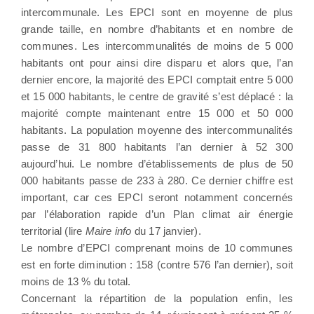
intercommunale. Les EPCI sont en moyenne de plus
grande taille, en nombre d’habitants et en nombre de
communes. Les intercommunalités de moins de 5 000
habitants ont pour ainsi dire disparu et alors que, l’an
dernier encore, la majorité des EPCI comptait entre 5 000
et 15 000 habitants, le centre de gravité s’est déplacé : la
majorité compte maintenant entre 15 000 et 50 000
habitants. La population moyenne des intercommunalités
passe de 31 800 habitants l’an dernier à 52 300
aujourd’hui. Le nombre d’établissements de plus de 50
000 habitants passe de 233 à 280. Ce dernier chiffre est
important, car ces EPCI seront notamment concernés
par l’élaboration rapide d’un Plan climat air énergie
territorial (lire
Maire info
du 17 janvier).
Le nombre d’EPCI comprenant moins de 10 communes
est en forte diminution : 158 (contre 576 l’an dernier), soit
moins de 13 % du total.
Concernant la répartition de la population enfin, les