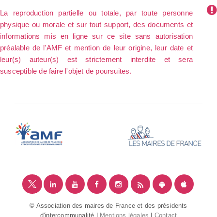
La reproduction partielle ou totale, par toute personne
physique ou morale et sur tout support, des documents et
informations mis en ligne sur ce site sans autorisation
préalable de l'AMF et mention de leur origine, leur date et
leur(s) auteur(s) est strictement interdite et sera
susceptible de faire l'objet de poursuites.
© Association des maires de France et des présidents
d'intercommunalité |
Mentions légales
|
Contact