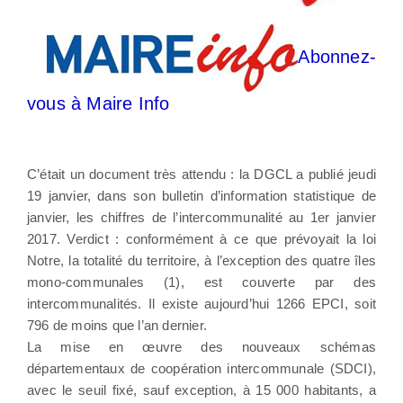
Abonnez-
vous à Maire Info
C’était un document très attendu : la DGCL a publié jeudi
19 janvier, dans son bulletin d’information statistique de
janvier, les chiffres de l’intercommunalité au 1er janvier
2017. Verdict : conformément à ce que prévoyait la loi
Notre, la totalité du territoire, à l’exception des quatre îles
mono-communales (1), est couverte par des
intercommunalités. Il existe aujourd’hui 1266 EPCI, soit
796 de moins que l’an dernier.
La mise en œuvre des nouveaux schémas
départementaux de coopération intercommunale (SDCI),
avec le seuil fixé, sauf exception, à 15 000 habitants, a