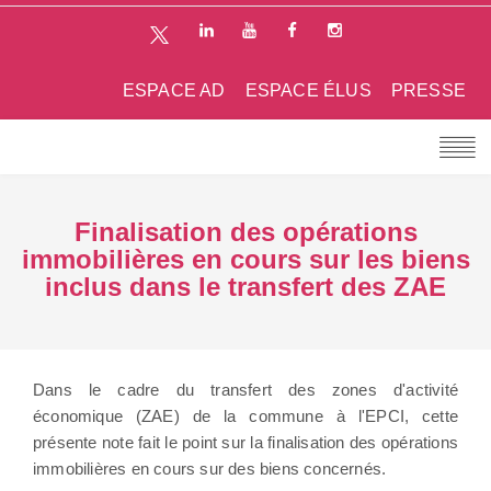
ESPACE AD
ESPACE ÉLUS
PRESSE
Finalisation des opérations
immobilières en cours sur les biens
inclus dans le transfert des ZAE
Dans le cadre du transfert des zones d'activité
économique (ZAE) de la commune à l'EPCI, cette
présente note fait le point sur la finalisation des opérations
immobilières en cours sur des biens concernés.