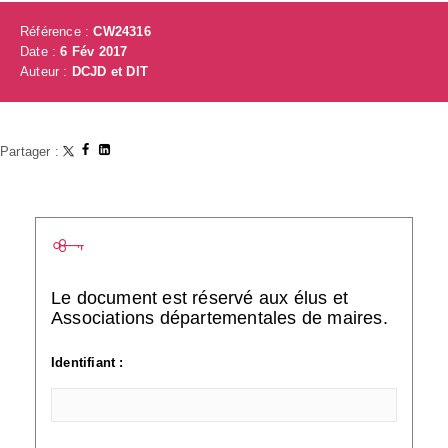
Référence :
CW24316
Date :
6 Fév 2017
Auteur :
DCJD et DIT
Partager :
Le document est réservé aux élus et
Associations départementales de maires.
Identifiant :