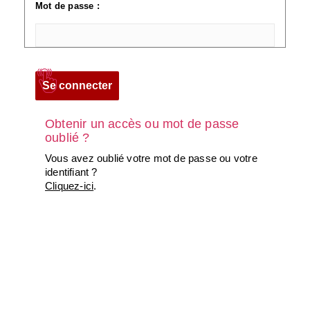
Mot de passe :
Obtenir un accès ou mot de passe
oublié ?
Vous avez oublié votre mot de passe ou votre
identifiant ?
Cliquez-ici
.