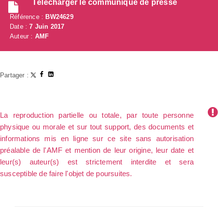
Télécharger le communiqué de presse
Référence :
BW24629
Date :
7 Juin 2017
Auteur :
AMF
Partager :
La reproduction partielle ou totale, par toute personne
physique ou morale et sur tout support, des documents et
informations mis en ligne sur ce site sans autorisation
préalable de l'AMF et mention de leur origine, leur date et
leur(s) auteur(s) est strictement interdite et sera
susceptible de faire l'objet de poursuites.