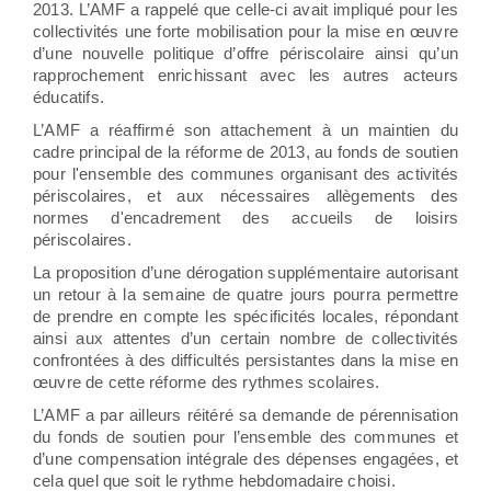
2013. L’AMF a rappelé que celle-ci avait impliqué pour les
collectivités une forte mobilisation pour la mise en œuvre
d’une nouvelle politique d’offre périscolaire ainsi qu’un
rapprochement enrichissant avec les autres acteurs
éducatifs.
L’AMF a réaffirmé son attachement à un maintien du
cadre principal de la réforme de 2013, au fonds de soutien
pour l'ensemble des communes organisant des activités
périscolaires, et aux nécessaires allègements des
normes d'encadrement des accueils de loisirs
périscolaires.
La proposition d’une dérogation supplémentaire autorisant
un retour à la semaine de quatre jours pourra permettre
de prendre en compte les spécificités locales, répondant
ainsi aux attentes d’un certain nombre de collectivités
confrontées à des difficultés persistantes dans la mise en
œuvre de cette réforme des rythmes scolaires.
L’AMF a par ailleurs réitéré sa demande de pérennisation
du fonds de soutien pour l’ensemble des communes et
d’une compensation intégrale des dépenses engagées, et
cela quel que soit le rythme hebdomadaire choisi.