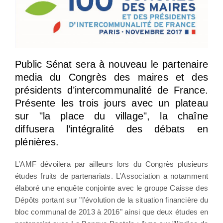
Public Sénat sera à nouveau le partenaire
media du Congrès des maires et des
présidents d’intercommunalité de France.
Présente les trois jours avec un plateau
sur "la place du village", la chaîne
diffusera l’intégralité des débats en
plénières.
L’AMF dévoilera par ailleurs lors du Congrès plusieurs
études fruits de partenariats. L’Association a notamment
élaboré une enquête conjointe avec le groupe Caisse des
Dépôts portant sur "l’évolution de la situation financière du
bloc communal de 2013 à 2016" ainsi que deux études en