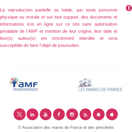
La reproduction partielle ou totale, par toute personne
physique ou morale et sur tout support, des documents et
informations mis en ligne sur ce site sans autorisation
préalable de l'AMF et mention de leur origine, leur date et
leur(s) auteur(s) est strictement interdite et sera
susceptible de faire l'objet de poursuites.
© Association des maires de France et des présidents