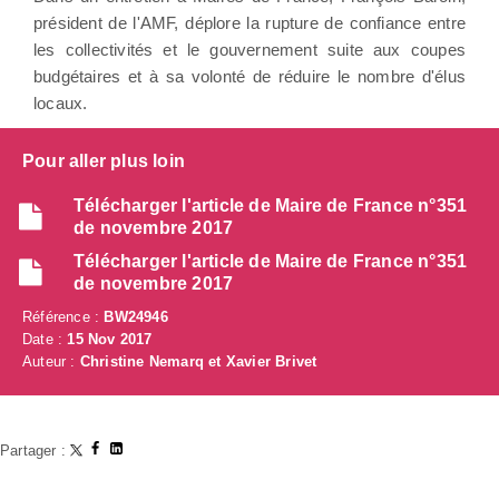
président de l'AMF, déplore la rupture de confiance entre
les collectivités et le gouvernement suite aux coupes
budgétaires et à sa volonté de réduire le nombre d'élus
locaux.
Pour aller plus loin
Télécharger l'article de Maire de France n°351
de novembre 2017
Télécharger l'article de Maire de France n°351
de novembre 2017
Référence :
BW24946
Date :
15 Nov 2017
Auteur :
Christine Nemarq et Xavier Brivet
Partager :