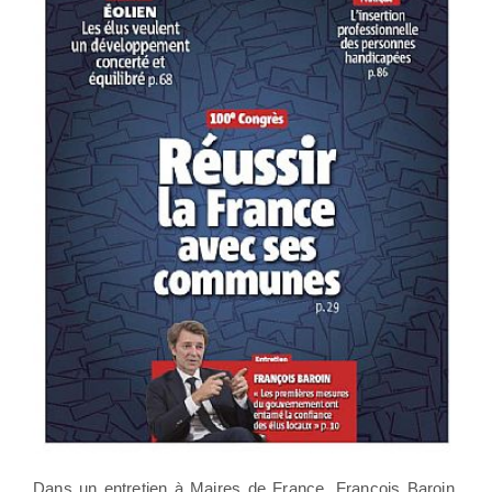
Dans un entretien à Maires de France, François Baroin,